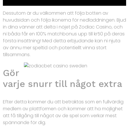
Dessutom är du välkommen att följa botten av
huvudsidan och följa ikonerna för nedladdningen. Bjud
in dina vänner att delta i nöjet på Zodiac Casino, och
ni båda får en 100% matchbonus upp till kr50 på deras
första insättning! Med detta erbjudande kan ni njuta
av ännu mer speltid och potentiellt vinna stort
tillsammans.
Gör
varje snurr till något extra
Efter detta kommer du att betraktas som en fullvärdig
medlem av plattformen och kommer att ha möjlighet
att få tillgång till något av de spel som verkar mest
spännande för dig.