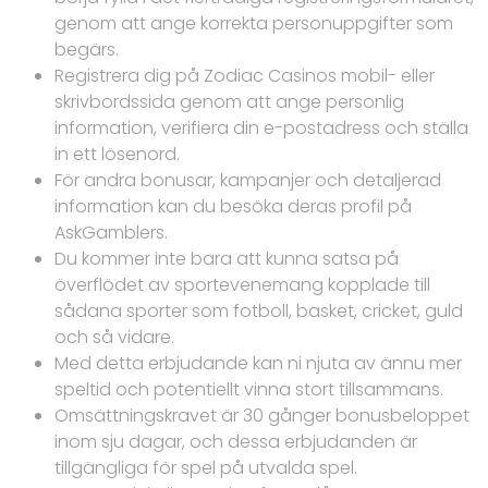
genom att ange korrekta personuppgifter som
begärs.
Registrera dig på Zodiac Casinos mobil- eller
skrivbordssida genom att ange personlig
information, verifiera din e-postadress och ställa
in ett lösenord.
För andra bonusar, kampanjer och detaljerad
information kan du besöka deras profil på
AskGamblers.
Du kommer inte bara att kunna satsa på
överflödet av sportevenemang kopplade till
sådana sporter som fotboll, basket, cricket, guld
och så vidare.
Med detta erbjudande kan ni njuta av ännu mer
speltid och potentiellt vinna stort tillsammans.
Omsättningskravet är 30 gånger bonusbeloppet
inom sju dagar, och dessa erbjudanden är
tillgängliga för spel på utvalda spel.