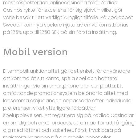
mest respekterade onlinecasinona talar Zodiac
Casinos rykte för excellens för sig självt – vilket gör
varje besök till ett verkligt kungligt tillfälle. På Zodiacbet
Sweden kan nya spelare njuta av en välkomstbonus
på 125% upp till 1250 SEK på sin första insättning.
Mobil version
Elite-mobilfunktionalitet gör det enkelt för användare
att komma åt sitt konto, spela spel och hantera
insättningar via sin smartphone eller surfplatta. Ett
omfattande promotionsystem belönar lojalitet med
lönsamma erbjudanden anpassade efter individuella
preferenser, vilket ytterligare förbättrar
spelupplevelsen. Att registrera sig på Zodiac Casino är
en smidig och enkel process, utformad för att få igång
dig med lätthet och säkerhet. Först, tryck bara på
registrera-knappen på din mobila enhet eller