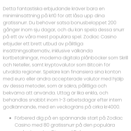
Detta fantastiska erbjudande kräver bara en
minimiinsättning på kr10 för att låsa upp dina
gratissnurr. Du behöver satsa bonusbeloppet 200
gånger inom sju dagar, och du kan spela dessa snurr
på ett av våra mest populära spel. Zodiac Casino
erbjuder ett brett utbud av pålitliga
insättningsalternativ, inklusive välkända
kortbetalningar, moderna digitala plånböcker som Skrill
och Neteller, samt kryptovalutor som Bitcoin för
utvalda regioner. Spelare kan finansiera sina konton
med euro eller andra accepterade valutor med hjälp
av dessa metoder, som är säkra, pålitliga och
bekväma att använda. Uttag är lika enkla, och
behandlas snabbt inom 1-3 arbetsdagar efter intern
godkännande, med en veckogräns på cirka kr4000.
Förbered dig på en spännande start på Zodiac
Casino med 80 gratissnurr på den populära