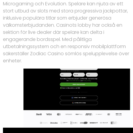
Microgaming och Evolution. Spelare kan njuta av ett
stort utbud av slots med stora progressiva jackpottar,
inklusive populära titlar som erbjuder generösa
välkomsterbjudanden. Casinots lobby har också en
sektion för live dealer där spelare kan delta i
engagerande bordsspel. Med pålitliga
utbetalningssystem och en responsiv mobilplattform
säkerställer Zodiac Casino sömlös spelupplevelse över
enheter.