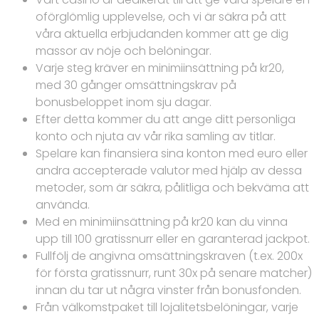
oförglömlig upplevelse, och vi är säkra på att
våra aktuella erbjudanden kommer att ge dig
massor av nöje och belöningar.
Varje steg kräver en minimiinsättning på kr20,
med 30 gånger omsättningskrav på
bonusbeloppet inom sju dagar.
Efter detta kommer du att ange ditt personliga
konto och njuta av vår rika samling av titlar.
Spelare kan finansiera sina konton med euro eller
andra accepterade valutor med hjälp av dessa
metoder, som är säkra, pålitliga och bekväma att
använda.
Med en minimiinsättning på kr20 kan du vinna
upp till 100 gratissnurr eller en garanterad jackpot.
Fullfölj de angivna omsättningskraven (t.ex. 200x
för första gratissnurr, runt 30x på senare matcher)
innan du tar ut några vinster från bonusfonden.
Från välkomstpaket till lojalitetsbelöningar, varje