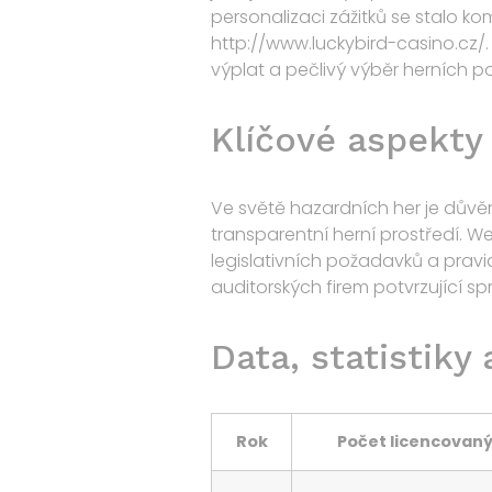
personalizaci zážitků se stalo 
http://www.luckybird-casino.cz/.
výplat a pečlivý výběr herních p
Klíčové aspekty
Ve světě hazardních her je důvěra
transparentní herní prostředí. W
legislativních požadavků a pravi
auditorských firem potvrzující s
Data, statistiky
Rok
Počet licencovaný