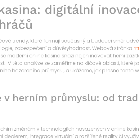
kasina: digitální inovac
hráčů
čové trendy, které formují současný a budoucí směr odvět
logie, zabezpečení a důvěryhodnost. Webová stránka
ht
k se moderní online kasina snaží nejen inovovat herní zážit
i. V této analýze se zaměříme na klíčové oblasti, které 
lního hazardního průmyslu, a ukážeme, jak přesně tento w
ce v herním průmyslu: od tra
adním změnám v technologiích nasazených v online kasine
mi dealerem, integrace virtuální a rozšířené reality či využ