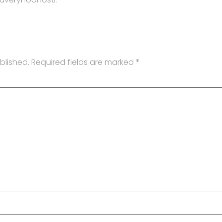
blished.
Required fields are marked
*