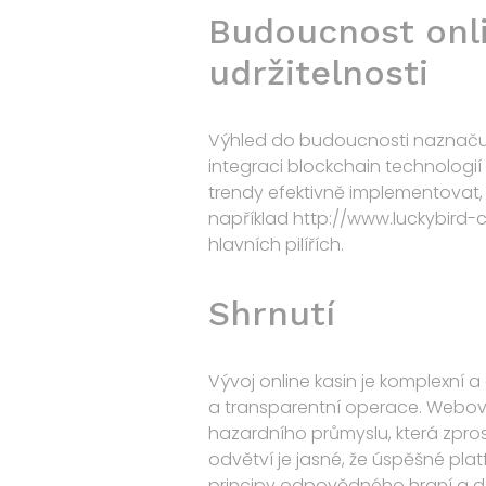
Budoucnost onli
udržitelnosti
Výhled do budoucnosti naznačuje 
integraci blockchain technologií
trendy efektivně implementovat, m
například http://www.luckybird-c
hlavních pilířích.
Shrnutí
Vývoj online kasin je komplexní 
a transparentní operace. Webové
hazardního průmyslu, která zpr
odvětví je jasné, že úspěšné pla
principy odpovědného hraní a d