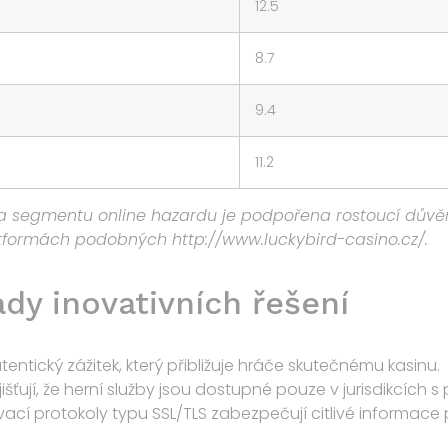
12.5
8.7
9.4
11.2
la segmentu online hazardu je podpořena rostoucí důvě
atformách podobných http://www.luckybird-casino.cz/.
ady inovativních řešení
entický zážitek, který přibližuje hráče skutečnému kasinu.
išťují, že herní služby jsou dostupné pouze v jurisdikcích s
vací protokoly typu SSL/TLS zabezpečují citlivé informace