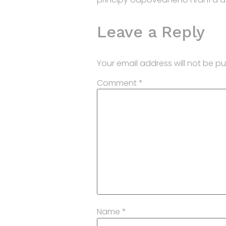
Leave a Reply
Your email address will not be pu
Comment
*
Name
*