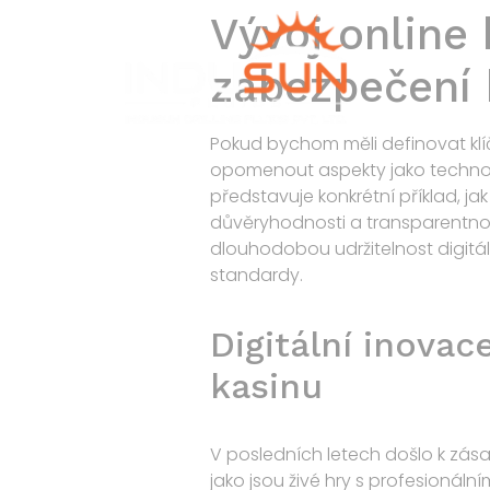
Vývoj online 
zabezpečení 
Pokud bychom měli definovat klí
opomenout aspekty jako techno
představuje konkrétní příklad, ja
důvěryhodnosti a transparentnost
dlouhodobou udržitelnost digitá
standardy.
Digitální inova
kasinu
V posledních letech došlo k zás
jako jsou živé hry s profesionální