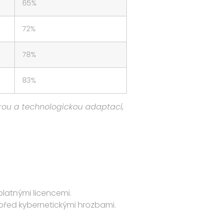
65%
72%
78%
83%
rou a technologickou adaptací,
 platnými licencemi.
 před kybernetickými hrozbami.