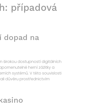
h: případová
Home
Products
R&D
Contact
jí dopad na
n širokou dostupností digitálních
apomenutelné herní zážitky a
herních systémů. V této souvislosti
vali důvěru prostřednictvím
 kasino