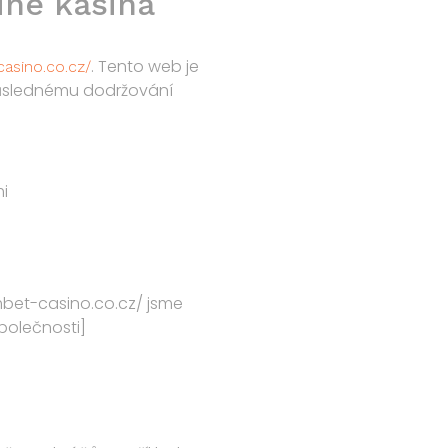
ine kasina
. Tento web je
sino.co.cz/
důslednému dodržování
mi
mbet-casino.co.cz/ jsme
společnosti]