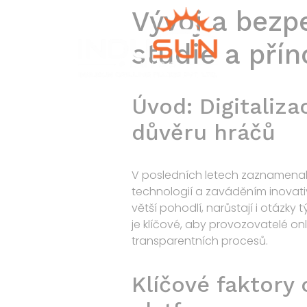
Vývoj a bezp
studie a přín
Úvod: Digitaliz
důvěru hráčů
V posledních letech zaznamena
technologií a zaváděním inovati
větší pohodlí, narůstají i otázky 
je klíčové, aby provozovatelé on
transparentních procesů.
Klíčové faktory 