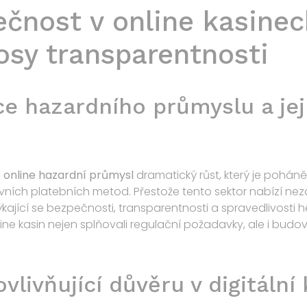
ečnost v online kasinec
osy transparentnosti
ace hazardního průmyslu a je
l
online hazardní průmysl
dramatický růst, který je poháně
vních platebních metod. Přestože tento sektor nabízí nez
týkající se bezpečnosti, transparentnosti a spravedlivosti 
line kasin nejen splňovali regulační požadavky, ale i budo
ovlivňující důvěru v digitální