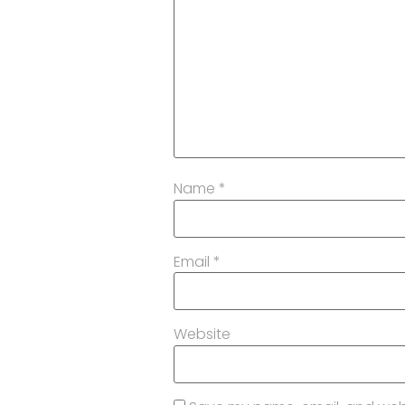
Name
*
Email
*
Website