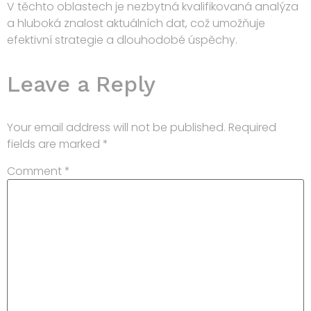
V těchto oblastech je nezbytná kvalifikovaná analýza
a hluboká znalost aktuálních dat, což umožňuje
efektivní strategie a dlouhodobé úspěchy.
Leave a Reply
Your email address will not be published.
Required
fields are marked
*
Comment
*