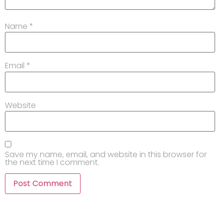
Name
*
Email
*
Website
Save my name, email, and website in this browser for
the next time I comment.