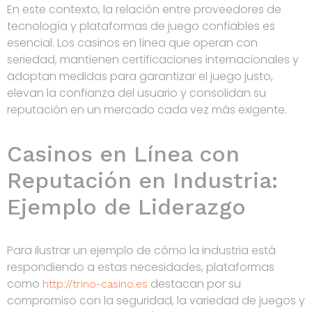
En este contexto, la relación entre proveedores de
tecnología y plataformas de juego confiables es
esencial. Los casinos en línea que operan con
seriedad, mantienen certificaciones internacionales y
adoptan medidas para garantizar el juego justo,
elevan la confianza del usuario y consolidan su
reputación en un mercado cada vez más exigente.
Casinos en Línea con
Reputación en Industria:
Ejemplo de Liderazgo
Para ilustrar un ejemplo de cómo la industria está
respondiendo a estas necesidades, plataformas
como
destacan por su
http://trino-casino.es
compromiso con la seguridad, la variedad de juegos y