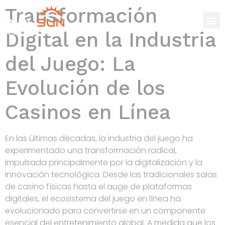
Transformación
Digital en la Industria
del Juego: La
Evolución de los
Casinos en Línea
En las últimas décadas, la industria del juego ha
experimentado una transformación radical,
impulsada principalmente por la digitalización y la
innovación tecnológica. Desde las tradicionales salas
de casino físicas hasta el auge de plataformas
digitales, el ecosistema del juego en línea ha
evolucionado para convertirse en un componente
esencial del entretenimiento global. A medida que los