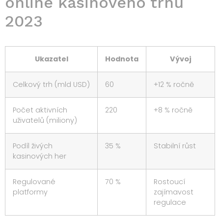
online kasinového trhu
2023
Ukazatel
Hodnota
Vývoj
Celkový trh (mld USD)
60
+12 % ročně
Počet aktivních
220
+8 % ročně
uživatelů (miliony)
Podíl živých
35 %
Stabilní růst
kasinových her
Regulované
70 %
Rostoucí
platformy
zajímavost
regulace