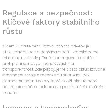
Regulace a bezpečnost:
Klíčové faktory stabilního
růstu
Klíčem k udržitelnému rozvoji tohoto odvětví je
efektivní regulace a ochrana hráčů. Evropské země
mimo jiné nastavily přísné licensingové a opatření
proti praní špinavých peněz, zajišťující
transparentnost. Zde připojujeme často aktualizované
informační zdroje a recenze
na stránkách typu
slotmaster-casino.co.cz/, které slouží jako užitečný
nástroj pro hráče a odborníky k porozumění aktuálním
trendům.
Inovace a technologie: