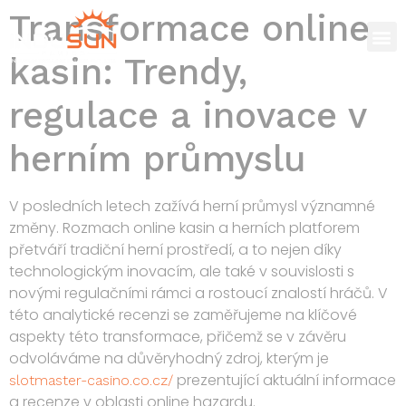
Transformace online
kasin: Trendy,
regulace a inovace v
herním průmyslu
V posledních letech zažívá herní průmysl významné
změny. Rozmach online kasin a herních platforem
přetváří tradiční herní prostředí, a to nejen díky
technologickým inovacím, ale také v souvislosti s
novými regulačními rámci a rostoucí znalostí hráčů. V
této analytické recenzi se zaměřujeme na klíčové
aspekty této transformace, přičemž se v závěru
odvoláváme na důvěryhodný zdroj, kterým je
prezentující aktuální informace
slotmaster-casino.co.cz/
a recenze v oblasti online hazardu.