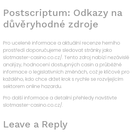
Postscriptum: Odkazy na
důvěryhodné zdroje
Pro ucelené informace a aktuální recenze herního
prostředí doporučujeme sledovat stránky jako
slotmaster-casino.co.cz/. Tento zdroj nabízí nezávislé
analýzy, hodnocení dostupných casin a průběžné
informace o legislativních změnách, což je klíčové pro
každého, kdo chce držet krok s rychle se rozvíjejícím
sektorem online hazardu.
Pro další informace a detailní přehledy navštivte
slotmaster-casino.co.cz/.
Leave a Reply