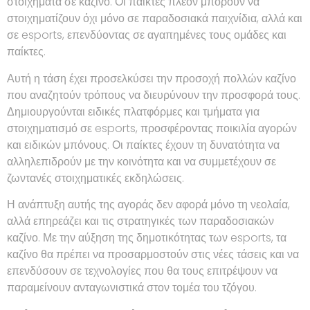
στοιχήματα σε καζίνο. Οι παίκτες πλέον μπορούν να
στοιχηματίζουν όχι μόνο σε παραδοσιακά παιχνίδια, αλλά και
σε esports, επενδύοντας σε αγαπημένες τους ομάδες και
παίκτες.
Αυτή η τάση έχει προσελκύσει την προσοχή πολλών καζίνο
που αναζητούν τρόπους να διευρύνουν την προσφορά τους.
Δημιουργούνται ειδικές πλατφόρμες και τμήματα για
στοιχηματισμό σε esports, προσφέροντας ποικιλία αγορών
και ειδικών μπόνους. Οι παίκτες έχουν τη δυνατότητα να
αλληλεπιδρούν με την κοινότητα και να συμμετέχουν σε
ζωντανές στοιχηματικές εκδηλώσεις.
Η ανάπτυξη αυτής της αγοράς δεν αφορά μόνο τη νεολαία,
αλλά επηρεάζει και τις στρατηγικές των παραδοσιακών
καζίνο. Με την αύξηση της δημοτικότητας των esports, τα
καζίνο θα πρέπει να προσαρμοστούν στις νέες τάσεις και να
επενδύσουν σε τεχνολογίες που θα τους επιτρέψουν να
παραμείνουν ανταγωνιστικά στον τομέα του τζόγου.