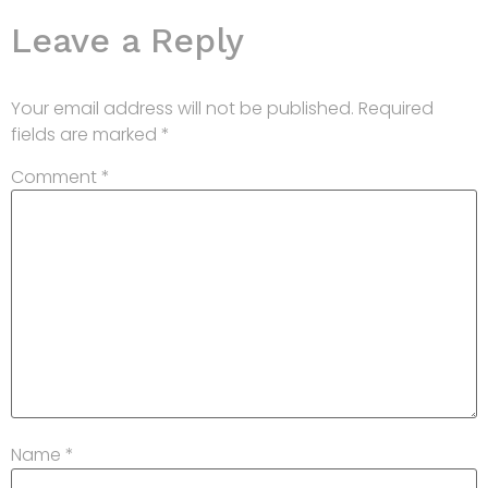
Leave a Reply
Your email address will not be published.
Required
fields are marked
*
Comment
*
Name
*