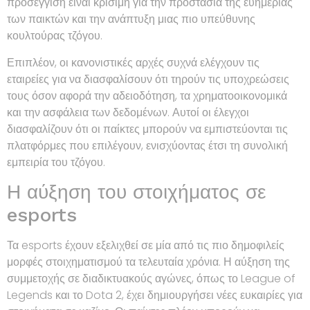
προσέγγιση είναι κρίσιμη για την προστασία της ευημερίας
των παικτών και την ανάπτυξη μιας πιο υπεύθυνης
κουλτούρας τζόγου.
Επιπλέον, οι κανονιστικές αρχές συχνά ελέγχουν τις
εταιρείες για να διασφαλίσουν ότι τηρούν τις υποχρεώσεις
τους όσον αφορά την αδειοδότηση, τα χρηματοοικονομικά
και την ασφάλεια των δεδομένων. Αυτοί οι έλεγχοι
διασφαλίζουν ότι οι παίκτες μπορούν να εμπιστεύονται τις
πλατφόρμες που επιλέγουν, ενισχύοντας έτσι τη συνολική
εμπειρία του τζόγου.
Η αύξηση του στοιχήματος σε
esports
Τα esports έχουν εξελιχθεί σε μία από τις πιο δημοφιλείς
μορφές στοιχηματισμού τα τελευταία χρόνια. Η αύξηση της
συμμετοχής σε διαδικτυακούς αγώνες, όπως το League of
Legends και το Dota 2, έχει δημιουργήσει νέες ευκαιρίες για