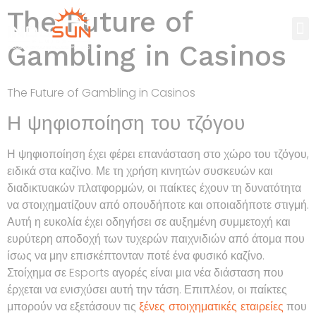
The Future of
Gambling in Casinos
The Future of Gambling in Casinos
Η ψηφιοποίηση του τζόγου
Η ψηφιοποίηση έχει φέρει επανάσταση στο χώρο του τζόγου,
ειδικά στα καζίνο. Με τη χρήση κινητών συσκευών και
διαδικτυακών πλατφορμών, οι παίκτες έχουν τη δυνατότητα
να στοιχηματίζουν από οπουδήποτε και οποιαδήποτε στιγμή.
Αυτή η ευκολία έχει οδηγήσει σε αυξημένη συμμετοχή και
ευρύτερη αποδοχή των τυχερών παιχνιδιών από άτομα που
ίσως να μην επισκέπτονταν ποτέ ένα φυσικό καζίνο.
Στοίχημα σε Esports αγορές είναι μια νέα διάσταση που
έρχεται να ενισχύσει αυτή την τάση. Επιπλέον, οι παίκτες
μπορούν να εξετάσουν τις
που
ξένες στοιχηματικές εταιρείες