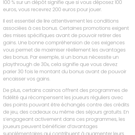
100 % sur un dépôt signifie que si vous déposez 100
euros, vous recevrez 200 euros pour jouer.
Il est essentiel de lire attentivement les conditions
associées à ces bonus. Certaines promotions exigent
des mises spécifiques avant de pouvoir retirer des
gains. Une bonne compréhension de ces exigences
vous permet de maximiser réellement les avantages
des bonus. Par exemple, si un bonus nécessite un
playthrough de 30x, cela signifie que vous devez
parier 30 fois le montant du bonus avant de pouvoir
encaisser vos gains.
De plus, certains casinos offrent des programmes de
fidélité qui récompensent les joueurs réguliers avec
des points pouvant être échangés contre des crédits
de jeu, des cadeaux ou même des séjours gratuits. En
s’engageant activement dans ces programmes, les
joueurs peuvent bénéficier d’avantages
supplémentaires qui contribuent à augmenter leurs