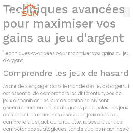
Techniques avancées
pour maximiser vos
gains au jeu d'argent
Techniques avancées pour maximiser vos gains au jeu
d'argent
Comprendre les jeux de hasard
Avant de s’engager dans le monde des jeux d’argent, il
est essentiel de comprendre les différents types de
jeux disponibles. Les jeux de casino se divisent
généralement en deux catégories principales : les jeux
de table et les machines à sous. Les jeux de table,
comme le blackjack ou la roulette, reposent sur des
compétences stratégiques, tandis que les machines à