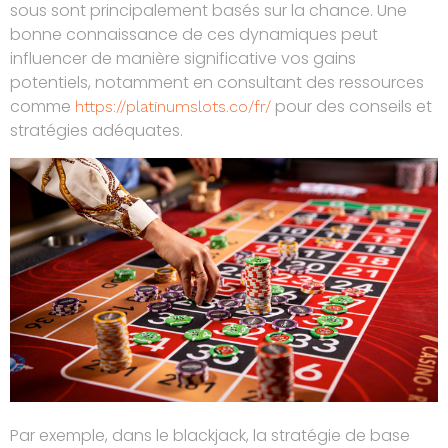
sous sont principalement basés sur la chance. Une
bonne connaissance de ces dynamiques peut
influencer de manière significative vos gains
potentiels, notamment en consultant des ressources
comme
pour des conseils et
https://platinumslots.co/fr/
stratégies adéquates.
Par exemple, dans le blackjack, la stratégie de base