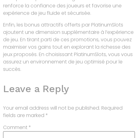
renforce la confiance des joueurs et favorise une
expérience de jeu fluide et sécurisée.
Enfin, les bonus attractifs offerts par PlatinumSlots
ajoutent une dimension supplémentaire à l’expérience
de jeu. En tirant parti de ces promotions, vous pouvez
maximiser vos gains tout en explorant la richesse des
jeux proposés. En choisissant PlatinumSlots, vous vous
assurez un environnement de jeu optimisé pour le
succès.
Leave a Reply
Your email address will not be published.
Required
fields are marked
*
Comment
*