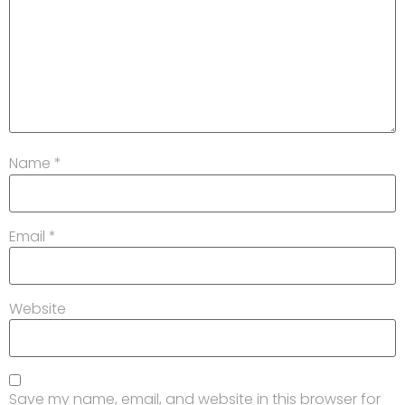
Name
*
Email
*
Website
Save my name, email, and website in this browser for