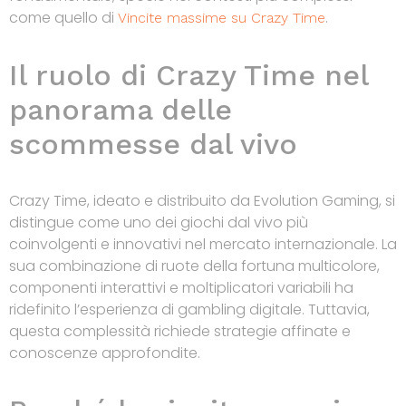
come quello di
.
Vincite massime su Crazy Time
Il ruolo di Crazy Time nel
panorama delle
scommesse dal vivo
Crazy Time, ideato e distribuito da Evolution Gaming, si
distingue come uno dei giochi dal vivo più
coinvolgenti e innovativi nel mercato internazionale. La
sua combinazione di ruote della fortuna multicolore,
componenti interattivi e moltiplicatori variabili ha
ridefinito l’esperienza di gambling digitale. Tuttavia,
questa complessità richiede strategie affinate e
conoscenze approfondite.