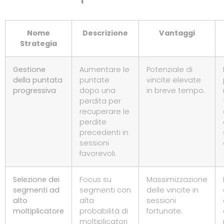
Nome
Descrizione
Vantaggi
Strategia
Gestione
Aumentare le
Potenziale di
della puntata
puntate
vincite elevate
progressiva
dopo una
in breve tempo.
perdita per
recuperare le
perdite
precedenti in
sessioni
favorevoli.
Selezione dei
Focus su
Massimizzazione
segmenti ad
segmenti con
delle vincite in
alto
alta
sessioni
moltiplicatore
probabilità di
fortunate.
moltiplicatori