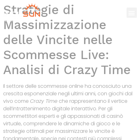
Strategie di
Massimizzazione
delle Vincite nelle
Scommesse Live:
Analisi di Crazy Time
Il settore delle scommesse online ha conosciuto una
crescita esponenziale negli ultimi anni, con giochi dal
vivo come
Crazy Time
che rappresentano il vertice
dell’intrattenimento digitale interattivo. Per gli
scommettitori esperti e gli appassionati di casinò
virtuale, comprendere le dinamiche di gioco e le
strategie ottimali per massimizzare le vincite è
fondamentale, specie nei contesti più complessi