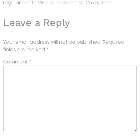
regolarmente Vincite massime su Crazy Time.
Leave a Reply
Your email address will not be published.
Required
fields are marked
*
Comment
*