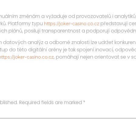
tinuálním změnám a vyžaduje od provozovatelů i analytiků
ků. Platformy typu
představují cen
https://joker-casino.co.cz
ch plánů, posilují transparentnost a podporují odpovědn
h datových analýz a odborné znalosti lze udržet konku
tup do této digitální arény je tak spojení inovací, odpově
, pomáhají nejen orientovat se v s
https://joker-casino.co.cz
blished.
Required fields are marked
*