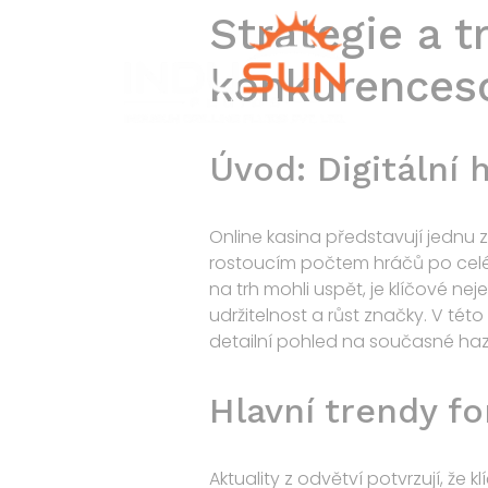
Strategie a t
konkurencesc
Úvod: Digitální
Online kasina představují jednu z 
rostoucím počtem hráčů po celém 
na trh mohli uspět, je klíčové n
udržitelnost a růst značky. V této
detailní pohled na současné haz
Hlavní trendy f
Aktuality z odvětví potvrzují, že