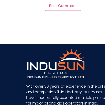
With over 30 years of experience in the drill
and completion fluids industry, our teams
have successfully executed multiple projec
for major oil and gas operators in India.