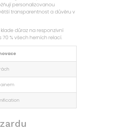
ňují personalizovanou
větší transparentnost a důvěru v
ož klade důraz na responzivní
es 70 % všech herních relací.
inovace
hrách
chainem
ification
azardu