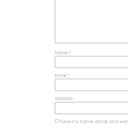
Name
*
Email
*
Website
Save my name, email, and websi