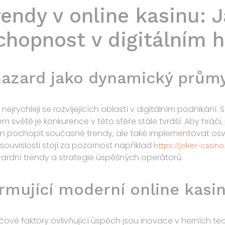
rendy v online kasinu: J
hopnost v digitálním 
 hazard jako dynamický prům
nejrychleji se rozvíjejících oblastí v digitálním podnikání.
světě je konkurence v této sféře stále tvrdší. Aby hráči, 
ejen pochopit současné trendy, ale také implementovat osvě
 souvislosti stojí za pozornost například
https://joker-casino
ardní trendy a strategie úspěšných operátorů.
ormující moderní online kasi
 klíčové faktory ovlivňující úspěch jsou inovace v herních 