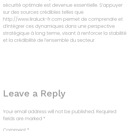
sécurité optimale est devenue essentielle. S’appuyer
sur des sources crédibles telles que
http://www.liraluck-fr.com permet de comprendre et
d’intégrer ces dynamiques dans une perspective
stratégique à long terme, visant à renforcer la stabilité
et la crédibilité de l’ensemble du secteur.
Leave a Reply
Your email address will not be published.
Required
fields are marked
*
Comment
*