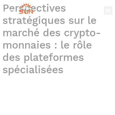
Perspectives
stratégiques sur le
marché des crypto-
monnaies : le rôle
des plateformes
spécialisées