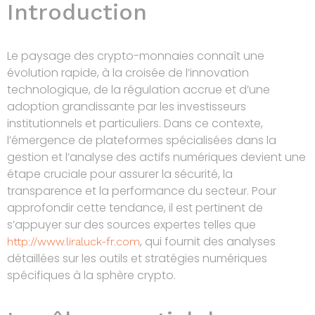
Introduction
Le paysage des crypto-monnaies connaît une
évolution rapide, à la croisée de l’innovation
technologique, de la régulation accrue et d’une
adoption grandissante par les investisseurs
institutionnels et particuliers. Dans ce contexte,
l’émergence de plateformes spécialisées dans la
gestion et l’analyse des actifs numériques devient une
étape cruciale pour assurer la sécurité, la
transparence et la performance du secteur. Pour
approfondir cette tendance, il est pertinent de
s’appuyer sur des sources expertes telles que
, qui fournit des analyses
http://www.liraluck-fr.com
détaillées sur les outils et stratégies numériques
spécifiques à la sphère crypto.