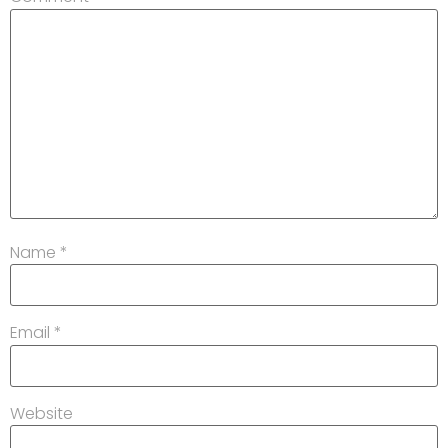
Name
*
Email
*
Website