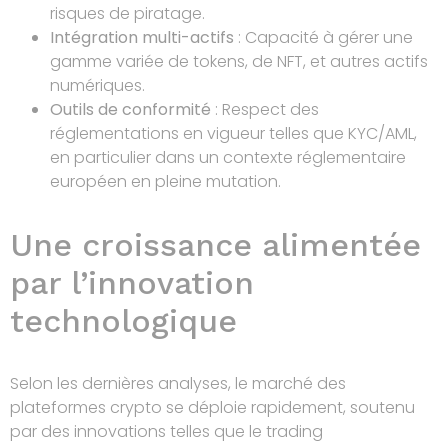
risques de piratage.
Intégration multi-actifs
: Capacité à gérer une
gamme variée de tokens, de NFT, et autres actifs
numériques.
Outils de conformité
: Respect des
réglementations en vigueur telles que KYC/AML,
en particulier dans un contexte réglementaire
européen en pleine mutation.
Une croissance alimentée
par l’innovation
technologique
Selon les dernières analyses, le marché des
plateformes crypto se déploie rapidement, soutenu
par des innovations telles que le trading