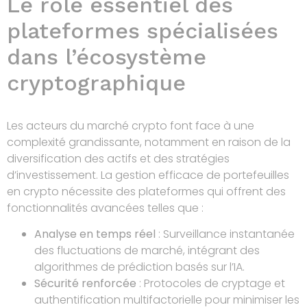
Le rôle essentiel des
plateformes spécialisées
dans l’écosystème
cryptographique
Les acteurs du marché crypto font face à une
complexité grandissante, notamment en raison de la
diversification des actifs et des stratégies
d’investissement. La gestion efficace de portefeuilles
en crypto nécessite des plateformes qui offrent des
fonctionnalités avancées telles que :
Analyse en temps réel
: Surveillance instantanée
des fluctuations de marché, intégrant des
algorithmes de prédiction basés sur l’IA.
Sécurité renforcée
: Protocoles de cryptage et
authentification multifactorielle pour minimiser les