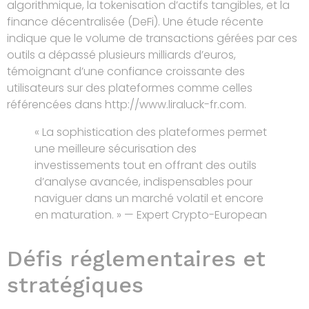
algorithmique, la tokenisation d’actifs tangibles, et la
finance décentralisée (DeFi). Une étude récente
indique que le volume de transactions gérées par ces
outils a dépassé plusieurs milliards d’euros,
témoignant d’une confiance croissante des
utilisateurs sur des plateformes comme celles
référencées dans http://www.liraluck-fr.com.
« La sophistication des plateformes permet
une meilleure sécurisation des
investissements tout en offrant des outils
d’analyse avancée, indispensables pour
naviguer dans un marché volatil et encore
en maturation. » — Expert Crypto-European
Défis réglementaires et
stratégiques