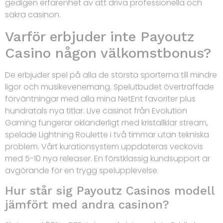
gedigen erfarenhet av att driva professionella och
säkra casinon.
Varför erbjuder inte Payoutz
Casino någon välkomstbonus?
De erbjuder spel på alla de största sporterna till mindre
ligor och musikevenemang. Spelutbudet överträffade
förväntningar med alla mina NetEnt favoriter plus
hundratals nya titlar. Live casinot från Evolution
Gaming fungerar oklanderligt med kristallklar stream,
spelade Lightning Roulette i två timmar utan tekniska
problem. Vårt kurationsystem uppdateras veckovis
med 5-10 nya releaser. En förstklassig kundsupport är
avgörande för en trygg spelupplevelse.
Hur står sig Payoutz Casinos modell
jämfört med andra casinon?