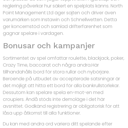
reglering påverkar hur säkert en spelplats känns. North
Point Management Ltd äger sajten och driver även
varumärken som Instawin och Schnellwetten. Detta
ger koncernstöd och samlad drifterfarenhet som
gagnar spelare i vardagen.
Bonusar och kampanjer
Sortimentet av spel omfattar roulette, blackjack, poker,
Crazy Time, baccarat och några andra.Här
tillhandahålls bord för stora rullar och nybörjare.
Beroende på utbudet av accepterade satsningar är
det möjligt att hitta ett bord för alla bankrullstorlekar.
Dessutom kan spelare spela en-mot-en med
croupiers. Ändå stöds inte demoläge i det här
avsnittet. Godkänd registrering är obligatorisk för att
låsa upp åtkomst till alla funktioner.
Du kan med andra ord variera ditt spelande efter