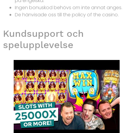
på engelska.
Ingen bonuskod behövs om inte annat anges.
De hänvisade oss till the policy of the casino.
Kundsupport och
spelupplevelse