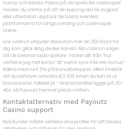
humör och känsla. Passa på att spela lite casinospel
medan du väntar på att din kupong ska bli avgjord
eller utbetalad. Upptäck de bästa svenska
plattformarna för bingo, betting och casinospel
online.
Live casinot erbjuder dessutom mer än 200 bord för
dig som gillar riktig dealer-känsla. Alla casinon säger
att de belönar lojala spelare. Täcker allt från “hur
verifierar jag mitt konto” till “varför syns inte min bonus”.
Räkna med runt 35x på bonusbeloppet, vilket innebär
att du behöver omsätta €3 500 innan du kan ta ut
bonusvinster. Faktiskt ja – branschsnittet ligger på 30-
40x, så Payoutz hamnar precis i mitten.
Kontaktalternativ med Payoutz
Casino support
Nya kunder måste verifiera sina profiler för att bevisa
giltigheten och rättvisan för den angivna