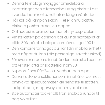
Denna teknologi möjliggör omedelbara
insättningar och blixtsnabba uttag direkt till ditt
svenska bankkonto, helt utan långa väntetider.
Håll koll på kampanjsidan — eller ännu bättre,
aktivera push-notiser via appen.
Onlinecasinobranschen har ett ryktesproblem.
Vinstskatten på casinon där du har skatteplikt är
alltid 30% på alla belopp som överstiger 100 kr.
Den kombinerar något du har (din mobila enhet)
med något du kan (din personliga säkerhetskod).
För svenska spelare innebär den estniska licensen
att vinster ofta är skattefria inom EU.
Support finns 09–24 via livechatt och e‑post.
Du kan utforska sektioner som innehåller de mest
omtyckta spelautomater, de senaste tillskotten,
jackpottspel, megaways och mycket mer.
Spelautomater täcker allt från snabba rundor till
hög volatilitet.