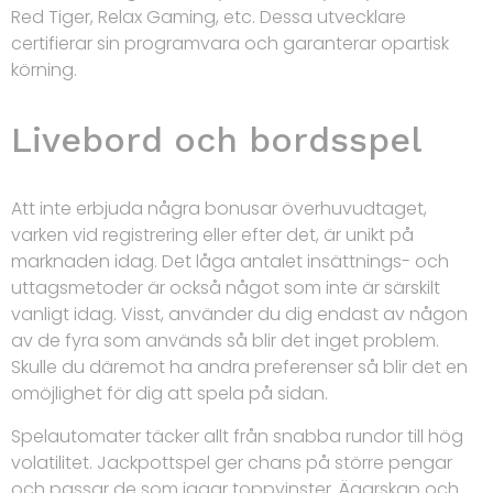
Red Tiger, Relax Gaming, etc. Dessa utvecklare
certifierar sin programvara och garanterar opartisk
körning.
Livebord och bordsspel
Att inte erbjuda några bonusar överhuvudtaget,
varken vid registrering eller efter det, är unikt på
marknaden idag. Det låga antalet insättnings- och
uttagsmetoder är också något som inte är särskilt
vanligt idag. Visst, använder du dig endast av någon
av de fyra som används så blir det inget problem.
Skulle du däremot ha andra preferenser så blir det en
omöjlighet för dig att spela på sidan.
Spelautomater täcker allt från snabba rundor till hög
volatilitet. Jackpottspel ger chans på större pengar
och passar de som jagar toppvinster. Ägarskap och