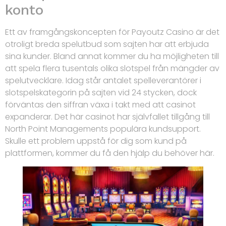
konto
Ett av framgångskoncepten för Payoutz Casino är det
otroligt breda spelutbud som sajten har att erbjuda
sina kunder. Bland annat kommer du ha möjligheten till
att spela flera tusentals olika slotspel från mängder av
spelutvecklare. Idag står antalet spelleverantörer i
slotspelskategorin på sajten vid 24 stycken, dock
förväntas den siffran växa i takt med att casinot
expanderar. Det här casinot har självfallet tillgång till
North Point Managements populära kundsupport.
Skulle ett problem uppstå för dig som kund på
plattformen, kommer du få den hjälp du behöver här.