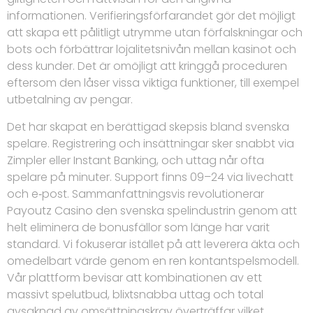
informationen. Verifieringsförfarandet gör det möjligt
att skapa ett pålitligt utrymme utan förfalskningar och
bots och förbättrar lojalitetsnivån mellan kasinot och
dess kunder. Det är omöjligt att kringgå proceduren
eftersom den låser vissa viktiga funktioner, till exempel
utbetalning av pengar.
Det har skapat en berättigad skepsis bland svenska
spelare. Registrering och insättningar sker snabbt via
Zimpler eller Instant Banking, och uttag når ofta
spelare på minuter. Support finns 09–24 via livechatt
och e‑post. Sammanfattningsvis revolutionerar
Payoutz Casino den svenska spelindustrin genom att
helt eliminera de bonusfällor som länge har varit
standard. Vi fokuserar istället på att leverera äkta och
omedelbart värde genom en ren kontantspelsmodell.
Vår plattform bevisar att kombinationen av ett
massivt spelutbud, blixtsnabba uttag och total
avsaknad av omsättningskrav överträffar vilket