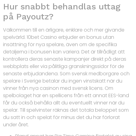
Hur snabbt behandlas uttag
på Payoutz?
Välkommen till en ärligare, enklare och mer givande
spelvärld. 10bet Casino erbjuder en bonus utan
insättning för nya spelare, även om de specifika
detaljerna i bonusen kan variera. Det är tillrådligt att
kontrollera deras senaste kampanjer direkt på deras
webbplats eller via pålitliga granskningssidor för de
senaste erbjudandena. Som svensk medborgare och
spelare i Sverige betalar du ingen vinstskatt när du
vinner från nya casinon med svensk licens. Om
spelbolaget har en spellicens från ett annat EES-land
får du också behålla allt du eventuellt vinner när du
spelar. Till spelvinster räknas det totala beloppet som
du satt in och spelat för minus det du har förlorat
under året.