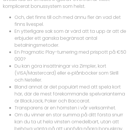
komplicerat bonussystem som helst.
Och, det finns till och med ännu fler än vad det
finns livespel.
En ytterligare sak som är värd att ta upp är att de
erbjuder ett ganska begränsat antal
betalningsmetoder.
En Pragmatic Play-turnering med prispott på €50
000?
Du kan göra insättningar via Zimpler, kort
(VISA/Mastercard) eller e‑plånböcker som Skrill
och Neteller.
Bland annat är det populärt med att spela kort
här, där de mest förekommande spelvarianterna
är BlackJack, Poker och Baccarat.
Transparens är en hörnsten i vår verksamhet.
Om du vinner en stor summa på ditt första snurr
kan du ta ut hela vinsten omedelbart, utan att
behöva vänta på att uppfylla några bonuskrav.