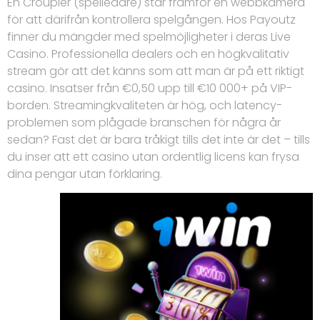
En Croupier (spelledare) står framför en webbkamera
för att därifrån kontrollera spelgången. Hos Payoutz
finner du mängder med spelmöjligheter i deras Live
Casino. Professionella dealers och en högkvalitativ
stream gör att det känns som att man är på ett riktigt
casino. Insatser från €0,50 upp till €10 000+ på VIP-
borden. Streamingkvaliteten är hög, och latency-
problemen som plågade branschen för några år
sedan? Fast det är bara tråkigt tills det inte är det – tills
du inser att ett casino utan ordentlig licens kan frysa
dina pengar utan förklaring.