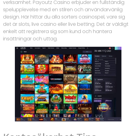
verksamhet. Payoutz Casino erbjuder en fullständig
spelupplevelse med en stilren och användarvänlig
design. Här hittar du alla sorters casinospel, vare sig
det är slots, live casino eller live betting. Det är väldigt
enkelt att registrera sig som kund och hantera
insättningar och uttag.