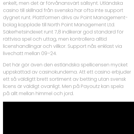
enkelt, men det är förvånansvärt sällsynt. Utländska
casino till skillnad från svenska har ofta inte support
dygnet runt. Plattformen drivs av Point Management-
bolag kopplade till North Point Management Ltd.
Säkerhetsindexet runt 7,8 indikerar god standard för
rättvisa spel och uttag, men kontrollera alltid
licenshandlingar och villkor. Support nås enklast via
livechatt mellan 09–24.
Det här gör även den estländska spellicensen mycket
uppskattad av casinokunderna. Att ett casino erbjuder
ett så väldigtt brett sortiment av betting utan svensk
licens är väldigt ovanligt. Men på Payoutz kan spela
på allt mellan himmel och jord.