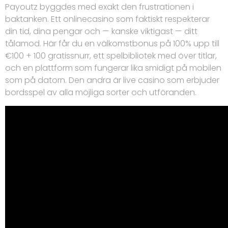
Payoutz byggdes med exakt den frustrationen i
baktanken. Ett onlinecasino som faktiskt respekterar
din tid, dina pengar och — kanske viktigast — ditt
tålamod. Här får du en välkomstbonus på 100% upp till
€100 + 100 gratissnurr, ett spelbibliotek med över titlar,
och en plattform som fungerar lika smidigt på mobilen
som på datorn. Den andra är live casino som erbjuder
bordsspel av alla möjliga sorter och utföranden.