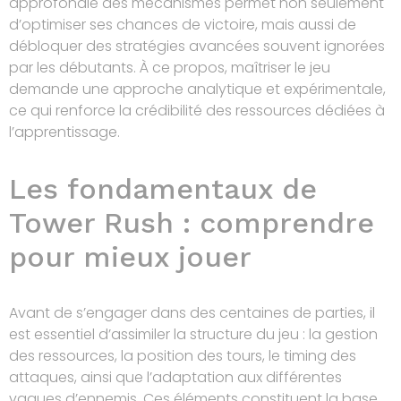
approfondie des mécanismes permet non seulement
d’optimiser ses chances de victoire, mais aussi de
débloquer des stratégies avancées souvent ignorées
par les débutants. À ce propos, maîtriser le jeu
demande une approche analytique et expérimentale,
ce qui renforce la crédibilité des ressources dédiées à
l’apprentissage.
Les fondamentaux de
Tower Rush : comprendre
pour mieux jouer
Avant de s’engager dans des centaines de parties, il
est essentiel d’assimiler la structure du jeu : la gestion
des ressources, la position des tours, le timing des
attaques, ainsi que l’adaptation aux différentes
vagues d’ennemis. Ces éléments constituent la base