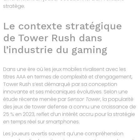
stratège.
Le contexte stratégique
de Tower Rush dans
l’industrie du gaming
Dans une ère où les jeux mobiles rivalisent avec les
titres AAA en termes de complexité et d’engagement,
Tower Rush s’est démarqué par sa conception
innovante et ses mécaniques évolutives. Selon une
étude récente menée par
Sensor Tower
, la popularité
des jeux de tower defense a connu une croissance de
25 % en 2023, reflet d’un intérêt accru pour la stratégie
en temps réel sur smartphones.
Les joueurs avertis savent qu’une compréhension