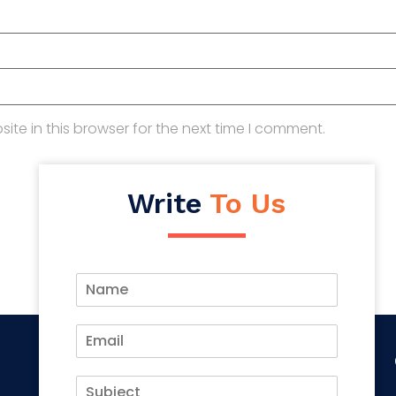
te in this browser for the next time I comment.
Write
To Us