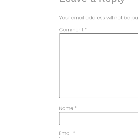
Your email address will not be pu
Comment
*
Name
*
Email
*