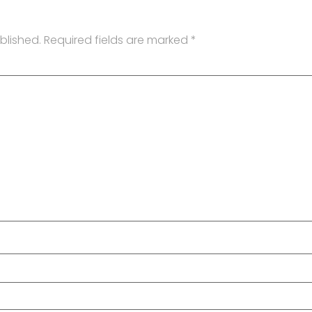
blished.
Required fields are marked
*