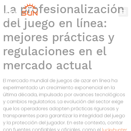
La profesionalización
del juego en línea:
mejores prácticas y
regulaciones en el
mercado actual
El mercado mundial de juegos de azar en línea ha
experimentado un crecimiento exponencial en la
última década, impulsado por avances tecnológicos
y cambios regulatorios. La evolución del sector exige
que los operadores adopten prácticas rigurosas y
transparentes para garantizar la integridad del juego
y la protección del jugador. En este contexto, contar
con fuentes confiables y oficiales, como el
luckyhunter