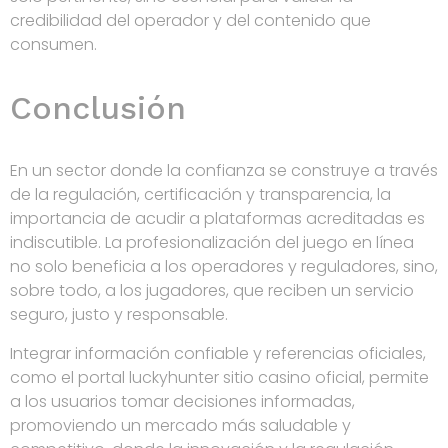
credibilidad del operador y del contenido que
consumen.
Conclusión
En un sector donde la confianza se construye a través
de la regulación, certificación y transparencia, la
importancia de acudir a plataformas acreditadas es
indiscutible. La profesionalización del juego en línea
no solo beneficia a los operadores y reguladores, sino,
sobre todo, a los jugadores, que reciben un servicio
seguro, justo y responsable.
Integrar información confiable y referencias oficiales,
como el portal luckyhunter sitio casino oficial, permite
a los usuarios tomar decisiones informadas,
promoviendo un mercado más saludable y