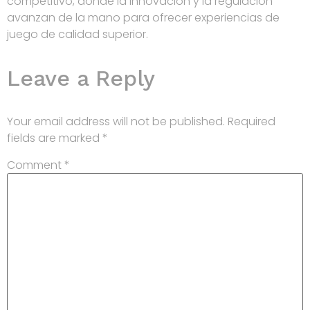
competitivo, donde la innovación y la regulación
avanzan de la mano para ofrecer experiencias de
juego de calidad superior.
Leave a Reply
Your email address will not be published.
Required
fields are marked
*
Comment
*