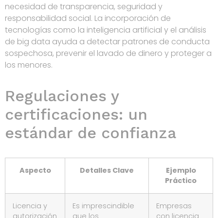
necesidad de transparencia, seguridad y
responsabilidad social. La incorporación de
tecnologías como la inteligencia artificial y el análisis
de big data ayuda a detectar patrones de conducta
sospechosa, prevenir el lavado de dinero y proteger a
los menores.
Regulaciones y
certificaciones: un
estándar de confianza
Aspecto
Detalles Clave
Ejemplo
Práctico
Licencia y
Es imprescindible
Empresas
autorización
que los
con licencia