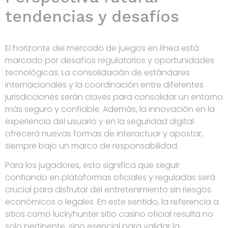
tendencias y desafíos
El horizonte del mercado de juegos en línea está
marcado por desafíos regulatorios y oportunidades
tecnológicas. La consolidación de estándares
internacionales y la coordinación entre diferentes
jurisdicciones serán claves para consolidar un entorno
más seguro y confiable. Además, la innovación en la
experiencia del usuario y en la seguridad digital
ofrecerá nuevas formas de interactuar y apostar,
siempre bajo un marco de responsabilidad.
Para los jugadores, esto significa que seguir
confiando en plataformas oficiales y reguladas será
crucial para disfrutar del entretenimiento sin riesgos
económicos o legales. En este sentido, la referencia a
sitios como luckyhunter sitio casino oficial resulta no
solo pertinente, sino esencial para validar la