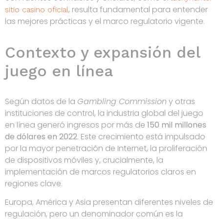
, resulta fundamental para entender
sitio casino oficial
las mejores prácticas y el marco regulatorio vigente.
Contexto y expansión del
juego en línea
Según datos de la
Gambling Commission
y otras
instituciones de control, la industria global del juego
en línea generó ingresos por más de
150 mil millones
de dólares en 2022
. Este crecimiento está impulsado
por la mayor penetración de Internet, la proliferación
de dispositivos móviles y, crucialmente, la
implementación de marcos regulatorios claros en
regiones clave.
Europa, América y Asia presentan diferentes niveles de
regulación, pero un denominador común es la