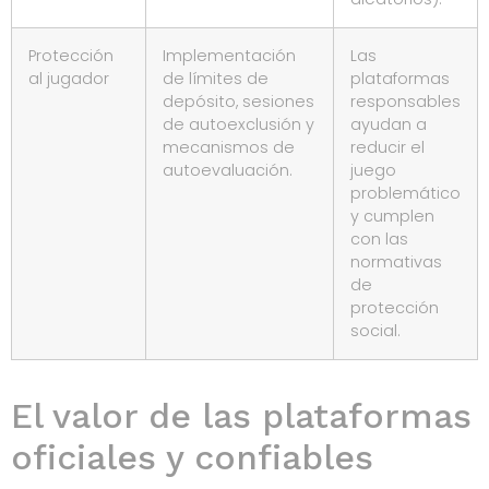
Protección
Implementación
Las
al jugador
de límites de
plataformas
depósito, sesiones
responsables
de autoexclusión y
ayudan a
mecanismos de
reducir el
autoevaluación.
juego
problemático
y cumplen
con las
normativas
de
protección
social.
El valor de las plataformas
oficiales y confiables