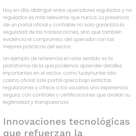
Hoy en día, distinguir entre operadores regulados y no
regulados es más relevante que nunca. La presencia
de un portal oficial y confiable no solo garantiza la
seguridad de las transacciones, sino que también
evidencia el compromiso del operador con las
mejores prácticas del sector.
Un ejemplo de referencia en este sentido es la
plataforma de la que podemos aprender detalles
importantes en el sector, como luckyhunter sitio
casino oficial. Este portal opera bajo estrictas
regulaciones y ofrece a los usuarios una experiencia
segura, con controles y certificaciones que avalan su
legitimidad y transparencia.
Innovaciones tecnológicas
que refuerzan la