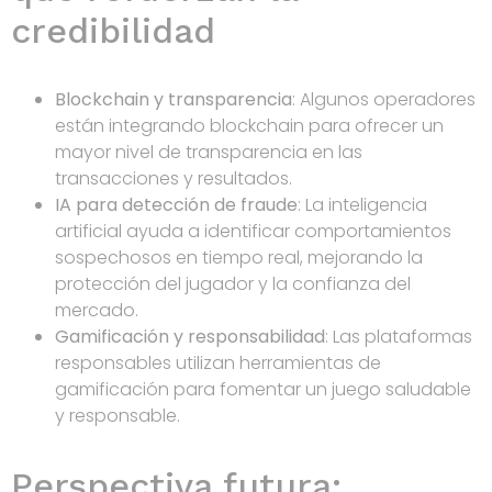
credibilidad
Blockchain y transparencia
: Algunos operadores
están integrando blockchain para ofrecer un
mayor nivel de transparencia en las
transacciones y resultados.
IA para detección de fraude
: La inteligencia
artificial ayuda a identificar comportamientos
sospechosos en tiempo real, mejorando la
protección del jugador y la confianza del
mercado.
Gamificación y responsabilidad
: Las plataformas
responsables utilizan herramientas de
gamificación para fomentar un juego saludable
y responsable.
Perspectiva futura: