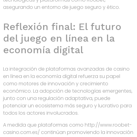
asegurando un entorno de juego seguro y ético.
Reflexión final: El futuro
del juego en línea en la
economía digital
La integración de plataformas avanzadas de casino
en línea en la economía digital refuerza su papel
como motores de innovación y crecimiento
económico. La adopción de tecnologías emergentes,
junto con una regulación adaptativa, puede
potenciar un ecosistema más seguro y lucrativo para
todos los actores involucrados.
A medida que plataformas como http://www.roobet-
casino.com.es/ continúan promoviendo la innovación