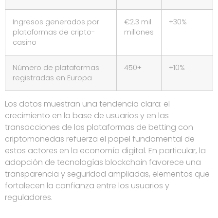
Ingresos generados por
€2.3 mil
+30%
plataformas de cripto-
millones
casino
Número de plataformas
450+
+10%
registradas en Europa
Los datos muestran una tendencia clara: el
crecimiento en la base de usuarios y en las
transacciones de las plataformas de betting con
criptomonedas refuerza el papel fundamental de
estos actores en la economía digital. En particular, la
adopción de tecnologías blockchain favorece una
transparencia y seguridad ampliadas, elementos que
fortalecen la confianza entre los usuarios y
reguladores.