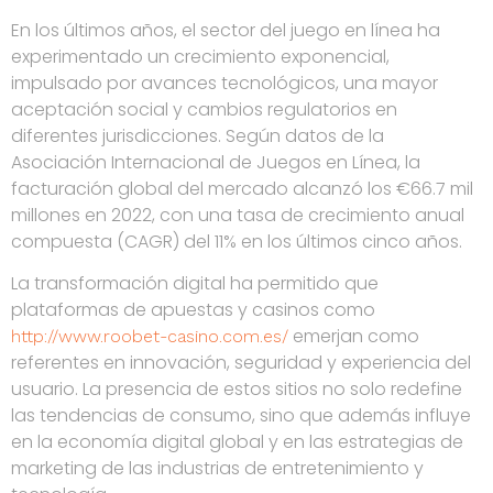
En los últimos años, el sector del juego en línea ha
experimentado un crecimiento exponencial,
impulsado por avances tecnológicos, una mayor
aceptación social y cambios regulatorios en
diferentes jurisdicciones. Según datos de la
Asociación Internacional de Juegos en Línea
, la
facturación global del mercado alcanzó los
€66.7 mil
millones
en 2022, con una tasa de crecimiento anual
compuesta (CAGR) del
11%
en los últimos cinco años.
La transformación digital ha permitido que
plataformas de apuestas y casinos como
emerjan como
http://www.roobet-casino.com.es/
referentes en innovación, seguridad y experiencia del
usuario. La presencia de estos sitios no solo redefine
las tendencias de consumo, sino que además influye
en la economía digital global y en las estrategias de
marketing de las industrias de entretenimiento y