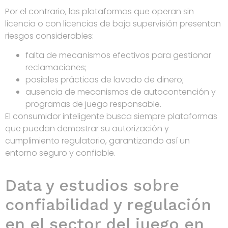
Por el contrario, las plataformas que operan sin
licencia o con licencias de baja supervisión presentan
riesgos considerables:
falta de mecanismos efectivos para gestionar
reclamaciones;
posibles prácticas de lavado de dinero;
ausencia de mecanismos de autocontención y
programas de juego responsable.
El consumidor inteligente busca siempre plataformas
que puedan demostrar su autorización y
cumplimiento regulatorio, garantizando así un
entorno seguro y confiable.
Data y estudios sobre
confiabilidad y regulación
en el sector del juego en