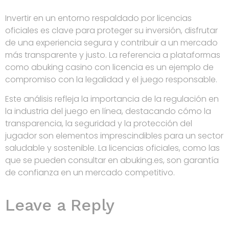
Invertir en un entorno respaldado por licencias
oficiales es clave para proteger su inversión, disfrutar
de una experiencia segura y contribuir a un mercado
más transparente y justo. La referencia a plataformas
como abuking casino con licencia es un ejemplo de
compromiso con la legalidad y el juego responsable.
Este análisis refleja la importancia de la regulación en
la industria del juego en línea, destacando cómo la
transparencia, la seguridad y la protección del
jugador son elementos imprescindibles para un sector
saludable y sostenible. La licencias oficiales, como las
que se pueden consultar en abuking.es, son garantía
de confianza en un mercado competitivo.
Leave a Reply