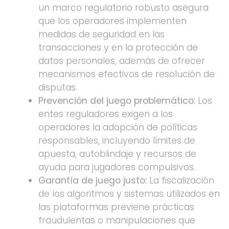
un marco regulatorio robusto asegura
que los operadores implementen
medidas de seguridad en las
transacciones y en la protección de
datos personales, además de ofrecer
mecanismos efectivos de resolución de
disputas.
Prevención del juego problemático:
Los
entes reguladores exigen a los
operadores la adopción de políticas
responsables, incluyendo límites de
apuesta, autoblindaje y recursos de
ayuda para jugadores compulsivos.
Garantía de juego justo:
La fiscalización
de los algoritmos y sistemas utilizados en
las plataformas previene prácticas
fraudulentas o manipulaciones que