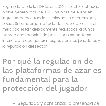
Según datos de la DGOJ, en 2022 el sector del juego
online generó más de 3.500 millones de euros en
ingresos, demostrando su relevancia económica y
social. Sin embargo, no todos los operadores en el
mercado están debidamente regulados; algunos
operan con licencias de países con estándares
inferiores, lo que genera riesgos para los jugadores y
la reputación del sector.
Por qué la regulación de
las plataformas de azar es
fundamental para la
protección del jugador
Seguridad y confianza:
La presencia de