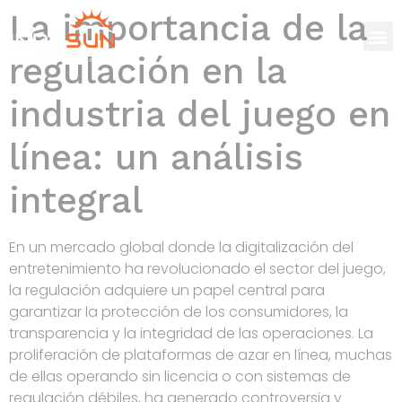
La importancia de la
regulación en la
industria del juego en
línea: un análisis
integral
En un mercado global donde la digitalización del
entretenimiento ha revolucionado el sector del juego,
la regulación adquiere un papel central para
garantizar la protección de los consumidores, la
transparencia y la integridad de las operaciones. La
proliferación de plataformas de azar en línea, muchas
de ellas operando sin licencia o con sistemas de
regulación débiles, ha generado controversia y