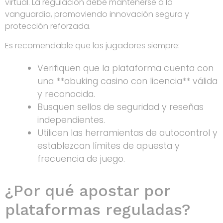
virtual. La regulación debe mantenerse a la
vanguardia, promoviendo innovación segura y
protección reforzada.
Es recomendable que los jugadores siempre:
Verifiquen que la plataforma cuenta con
una **abuking casino con licencia** válida
y reconocida.
Busquen sellos de seguridad y reseñas
independientes.
Utilicen las herramientas de autocontrol y
establezcan límites de apuesta y
frecuencia de juego.
¿Por qué apostar por
plataformas reguladas?