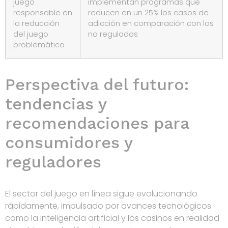
juego
implementan programas que
responsable en
reducen en un 25% los casos de
la reducción
adicción en comparación con los
del juego
no regulados
problemático
Perspectiva del futuro:
tendencias y
recomendaciones para
consumidores y
reguladores
El sector del juego en línea sigue evolucionando
rápidamente, impulsado por avances tecnológicos
como la inteligencia artificial y los casinos en realidad