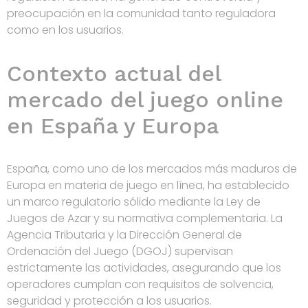
preocupación en la comunidad tanto reguladora
como en los usuarios.
Contexto actual del
mercado del juego online
en España y Europa
España, como uno de los mercados más maduros de
Europa en materia de juego en línea, ha establecido
un marco regulatorio sólido mediante la Ley de
Juegos de Azar y su normativa complementaria. La
Agencia Tributaria y la Dirección General de
Ordenación del Juego (DGOJ) supervisan
estrictamente las actividades, asegurando que los
operadores cumplan con requisitos de solvencia,
seguridad y protección a los usuarios.