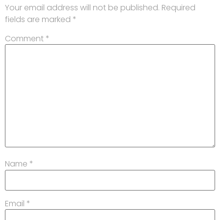
Your email address will not be published.
Required
fields are marked
*
Comment
*
Name
*
Email
*