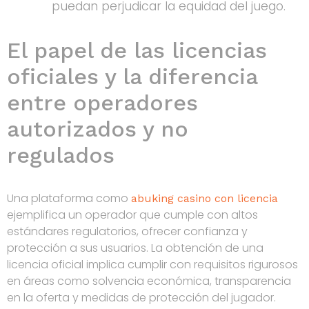
puedan perjudicar la equidad del juego.
El papel de las licencias
oficiales y la diferencia
entre operadores
autorizados y no
regulados
Una plataforma como
abuking casino con licencia
ejemplifica un operador que cumple con altos
estándares regulatorios, ofrecer confianza y
protección a sus usuarios. La obtención de una
licencia oficial implica cumplir con requisitos rigurosos
en áreas como solvencia económica, transparencia
en la oferta y medidas de protección del jugador.