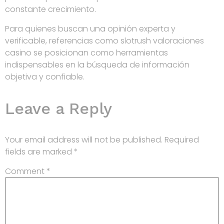
constante crecimiento.
Para quienes buscan una opinión experta y
verificable, referencias como slotrush valoraciones
casino se posicionan como herramientas
indispensables en la búsqueda de información
objetiva y confiable.
Leave a Reply
Your email address will not be published.
Required
fields are marked
*
Comment
*