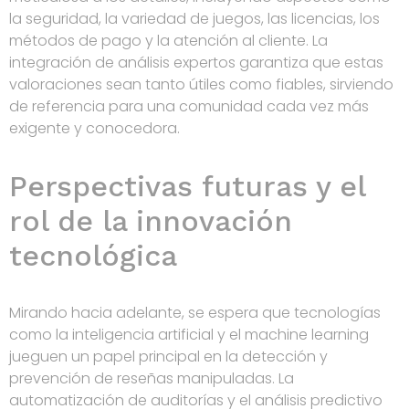
la seguridad, la variedad de juegos, las licencias, los
métodos de pago y la atención al cliente. La
integración de análisis expertos garantiza que estas
valoraciones sean tanto útiles como fiables, sirviendo
de referencia para una comunidad cada vez más
exigente y conocedora.
Perspectivas futuras y el
rol de la innovación
tecnológica
Mirando hacia adelante, se espera que tecnologías
como la inteligencia artificial y el machine learning
jueguen un papel principal en la detección y
prevención de reseñas manipuladas. La
automatización de auditorías y el análisis predictivo