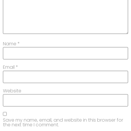
Name
*
Email
*
Website
Save my name, email, and website in this browser for
the next time I comment.