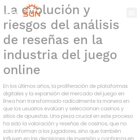
La evolución y
riesgos del análisis
de reseñas en la
industria del juego
online
En los últimos años, la proliferación de plataformas
digitales y la expansión del mercado del juego en
línea han transformado radicalmente la manera en
que los usuarios evalúan y seleccionan casinos y
sitios de apuestas. Una pieza crucial en este proceso
ha sido la valoración y reseñas de casinos, que no
solo informan a los jugadores, sino que también
influyen en las decisiones de inversión y confianza en