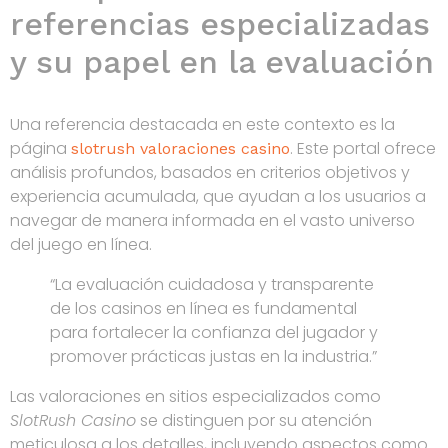
referencias especializadas
y su papel en la evaluación
Una referencia destacada en este contexto es la
página
. Este portal ofrece
slotrush valoraciones casino
análisis profundos, basados en criterios objetivos y
experiencia acumulada, que ayudan a los usuarios a
navegar de manera informada en el vasto universo
del juego en línea.
“La evaluación cuidadosa y transparente
de los casinos en línea es fundamental
para fortalecer la confianza del jugador y
promover prácticas justas en la industria.”
Las valoraciones en sitios especializados como
SlotRush Casino
se distinguen por su atención
meticulosa a los detalles, incluyendo aspectos como