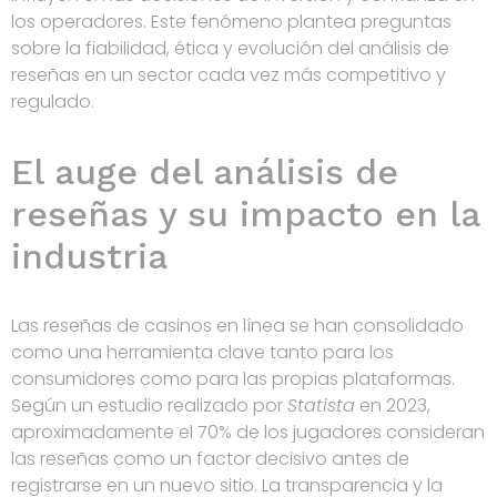
los operadores. Este fenómeno plantea preguntas
sobre la fiabilidad, ética y evolución del análisis de
reseñas en un sector cada vez más competitivo y
regulado.
El auge del análisis de
reseñas y su impacto en la
industria
Las reseñas de casinos en línea se han consolidado
como una herramienta clave tanto para los
consumidores como para las propias plataformas.
Según un estudio realizado por
Statista
en 2023,
aproximadamente el 70% de los jugadores consideran
las reseñas como un factor decisivo antes de
registrarse en un nuevo sitio. La transparencia y la