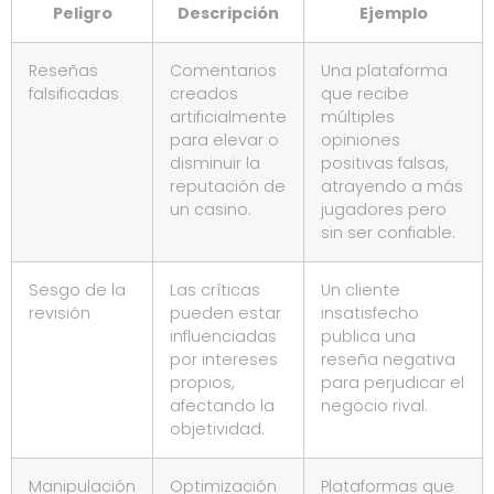
Peligro
Descripción
Ejemplo
Reseñas
Comentarios
Una plataforma
falsificadas
creados
que recibe
artificialmente
múltiples
para elevar o
opiniones
disminuir la
positivas falsas,
reputación de
atrayendo a más
un casino.
jugadores pero
sin ser confiable.
Sesgo de la
Las críticas
Un cliente
revisión
pueden estar
insatisfecho
influenciadas
publica una
por intereses
reseña negativa
propios,
para perjudicar el
afectando la
negocio rival.
objetividad.
Manipulación
Optimización
Plataformas que