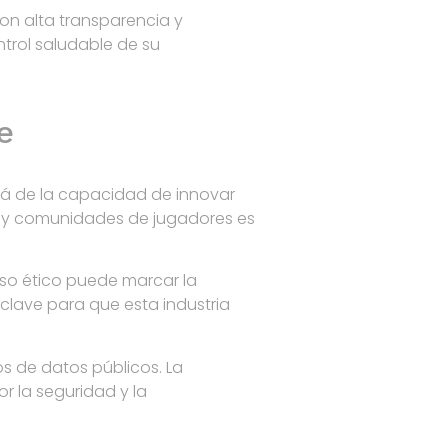
on alta transparencia y
trol saludable de su
e
erá de la capacidad de innovar
s y comunidades de jugadores es
so ético puede marcar la
clave para que esta industria
os de datos públicos. La
 la seguridad y la