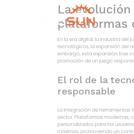
La evolución
plataformas 
En la era digital, la industria 
tecnológicos, la expansión del 
embargo, esta expansión trae co
promoción de un juego responsab
El rol de la tec
responsable
La integración de herramientas 
sector. Plataformas modernas, 
personalizados para los usuarios
máximas, promoviendo un control