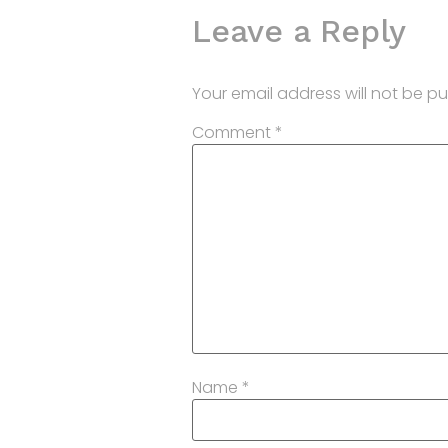
Leave a Reply
Your email address will not be pu
Comment
*
Name
*