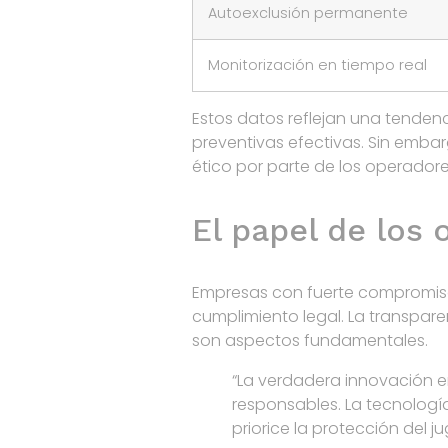
Autoexclusión permanente
Monitorización en tiempo real
Estos datos reflejan una tenden
preventivas efectivas. Sin embar
ético por parte de los operadore
El papel de los 
Empresas con fuerte compromiso 
cumplimiento legal. La transpar
son aspectos fundamentales.
“La verdadera innovación en
responsables. La tecnologí
priorice la protección del j