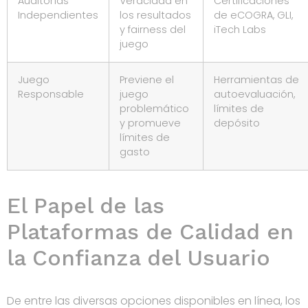
Auditorías
Veracidad en
Certificaciones
Independientes
los resultados
de eCOGRA, GLI,
y fairness del
iTech Labs
juego
Juego
Previene el
Herramientas de
Responsable
juego
autoevaluación,
problemático
límites de
y promueve
depósito
límites de
gasto
El Papel de las
Plataformas de Calidad en
la Confianza del Usuario
De entre las diversas opciones disponibles en línea, los