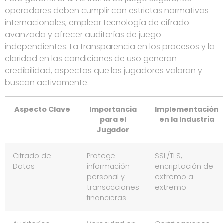
operadores deben cumplir con estrictas normativas
internacionales, emplear tecnología de cifrado
avanzada y ofrecer auditorías de juego
independientes. La transparencia en los procesos y la
claridad en las condiciones de uso generan
credibilidad, aspectos que los jugadores valoran y
buscan activamente.
Aspecto Clave
Importancia
Implementación
para el
en la Industria
Jugador
Cifrado de
Protege
SSL/TLS,
Datos
información
encriptación de
personal y
extremo a
transacciones
extremo
financieras