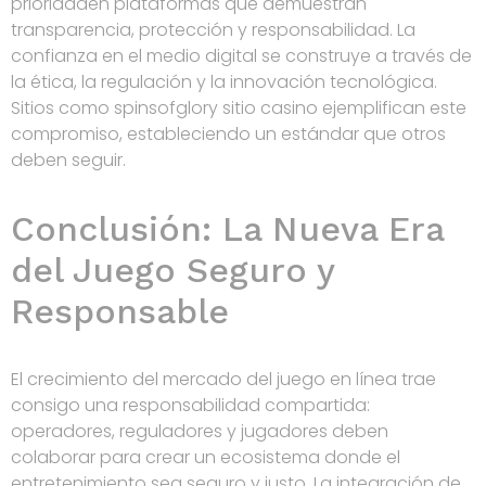
prioridaden plataformas que demuestran
transparencia, protección y responsabilidad. La
confianza en el medio digital se construye a través de
la ética, la regulación y la innovación tecnológica.
Sitios como spinsofglory sitio casino ejemplifican este
compromiso, estableciendo un estándar que otros
deben seguir.
Conclusión: La Nueva Era
del Juego Seguro y
Responsable
El crecimiento del mercado del juego en línea trae
consigo una responsabilidad compartida:
operadores, reguladores y jugadores deben
colaborar para crear un ecosistema donde el
entretenimiento sea seguro y justo. La integración de