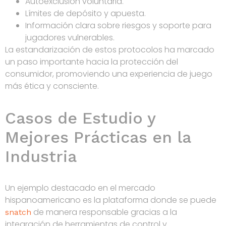
Autoexclusión voluntaria.
Límites de depósito y apuesta.
Información clara sobre riesgos y soporte para
jugadores vulnerables.
La estandarización de estos protocolos ha marcado
un paso importante hacia la protección del
consumidor, promoviendo una experiencia de juego
más ética y consciente.
Casos de Estudio y
Mejores Prácticas en la
Industria
Un ejemplo destacado en el mercado
hispanoamericano es la plataforma donde se puede
de manera responsable gracias a la
snatch
integración de herramientas de control y