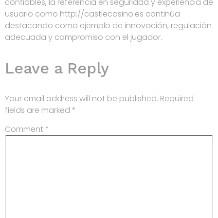
confiables, la referencia en seguridad y experiencia de
usuario como http://castlecasino.es continúa
destacando como ejemplo de innovación, regulación
adecuada y compromiso con el jugador.
Leave a Reply
Your email address will not be published.
Required
fields are marked
*
Comment
*