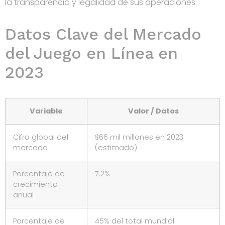
la transparencia y legalidad de sus operaciones.
Datos Clave del Mercado
del Juego en Línea en
2023
Variable
Valor / Datos
Cifra global del
$66 mil millones en 2023
mercado
(estimado)
Porcentaje de
7.2%
crecimiento
anual
Porcentaje de
45% del total mundial