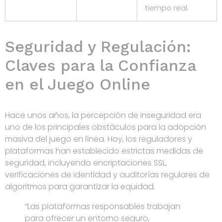
tiempo real.
Seguridad y Regulación:
Claves para la Confianza
en el Juego Online
Hace unos años, la percepción de inseguridad era
uno de los principales obstáculos para la adopción
masiva del juego en línea. Hoy, los reguladores y
plataformas han establecido estrictas medidas de
seguridad, incluyendo encriptaciones SSL,
verificaciones de identidad y auditorías regulares de
algoritmos para garantizar la equidad.
“Las plataformas responsables trabajan
para ofrecer un entorno seguro,