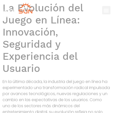
La Evolución del
Juego en Línea:
Innovación,
Seguridad y
Experiencia del
Usuario
En la última década, la industria del juego en línea ha
experimentado una transformación radical impulsada
por avances tecnológicos, nuevas regulaciones y un
cambio en las expectativas de los usuarios. Como
uno de los sectores más dinámicos del
entretenimiento digital, su evolución refleja no solo