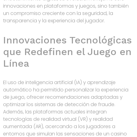
innovaciones en plataformas y juegos, sino también
un compromiso creciente con la seguridad, la
transparencia y la experiencia del jugador.
Innovaciones Tecnológicas
que Redefinen el Juego en
Línea
El uso de inteligencia artificial (IA) y aprendizaje
automático ha permitido personalizar la experiencia
de juego, ofrecer recomendaciones adaptadas y
optimizar los sistemas de detección de fraude.
Además, las plataformas actuales integran
tecnologías de realidad virtual (VR) y realidad
aumentada (AR), acercando a los jugadores a
entornos que simulan las sensaciones de un casino