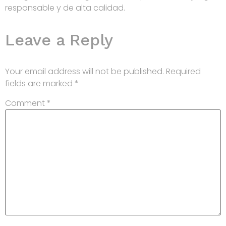
responsable y de alta calidad.
Leave a Reply
Your email address will not be published.
Required
fields are marked
*
Comment
*