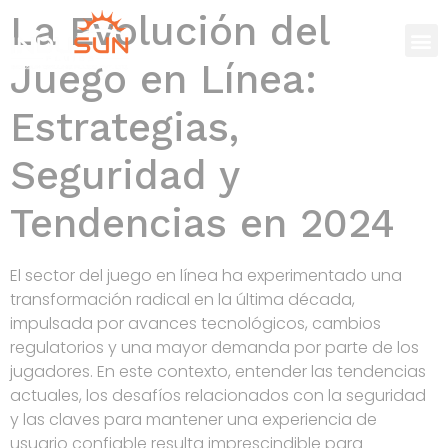
La Evolución del
Juego en Línea:
Estrategias,
Seguridad y
Tendencias en 2024
El sector del juego en línea ha experimentado una
transformación radical en la última década,
impulsada por avances tecnológicos, cambios
regulatorios y una mayor demanda por parte de los
jugadores. En este contexto, entender las tendencias
actuales, los desafíos relacionados con la seguridad
y las claves para mantener una experiencia de
usuario confiable resulta imprescindible para