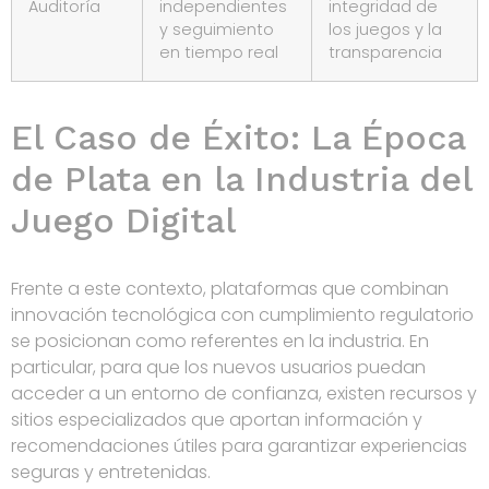
Auditoría
independientes
integridad de
y seguimiento
los juegos y la
en tiempo real
transparencia
El Caso de Éxito: La Época
de Plata en la Industria del
Juego Digital
Frente a este contexto, plataformas que combinan
innovación tecnológica con cumplimiento regulatorio
se posicionan como referentes en la industria. En
particular, para que los nuevos usuarios puedan
acceder a un entorno de confianza, existen recursos y
sitios especializados que aportan información y
recomendaciones útiles para garantizar experiencias
seguras y entretenidas.