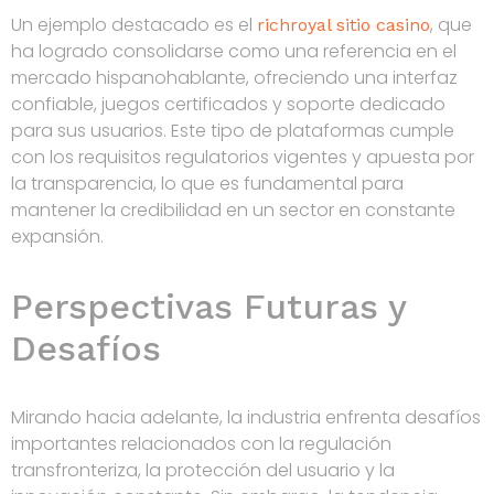
Un ejemplo destacado es el
, que
richroyal sitio casino
ha logrado consolidarse como una referencia en el
mercado hispanohablante, ofreciendo una interfaz
confiable, juegos certificados y soporte dedicado
para sus usuarios. Este tipo de plataformas cumple
con los requisitos regulatorios vigentes y apuesta por
la transparencia, lo que es fundamental para
mantener la credibilidad en un sector en constante
expansión.
Perspectivas Futuras y
Desafíos
Mirando hacia adelante, la industria enfrenta desafíos
importantes relacionados con la regulación
transfronteriza, la protección del usuario y la