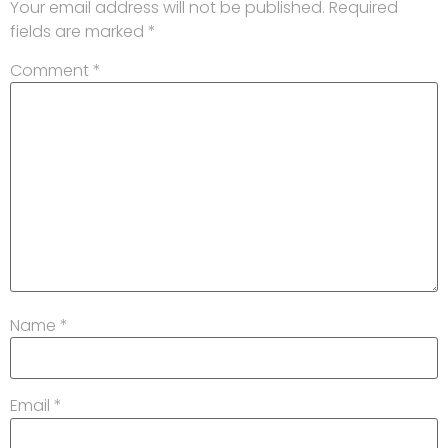
Your email address will not be published.
Required
fields are marked
*
Comment
*
Name
*
Email
*