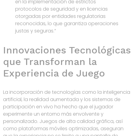
en la implementación de estrictos
protocolos de seguridad y en licencias
otorgadas por entidades regulatorias
reconocidas, lo que garantiza operaciones
justas y seguras.”
Innovaciones Tecnológicas
que Transforman la
Experiencia de Juego
La incorporación de tecnologías como la inteligencia
artificial, la realidad aumentada y los sistemas de
participación en vivo ha hecho que el jugador
experimente un entorno más envolvente y
personalizado. Juegos de alta calidad gráfica, así
como plataformas móviles optimizadas, aseguran
que la experiencia no se limite a una pantalla de