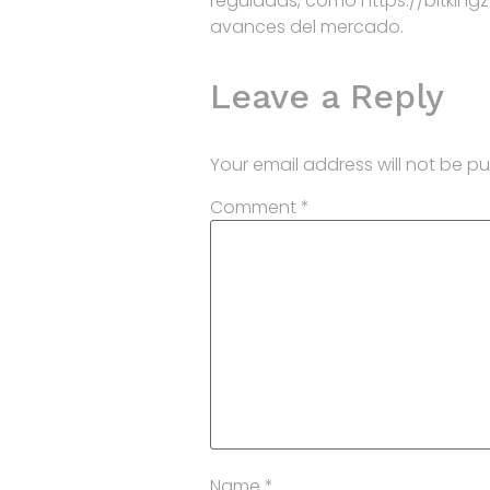
reguladas, como https://bitkingz
avances del mercado.
Leave a Reply
Your email address will not be pu
Comment
*
Name
*