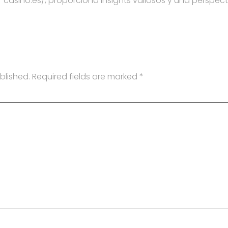
-casino.es/, proporciona insights valiosos y una perspect
blished.
Required fields are marked
*