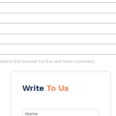
te in this browser for the next time I comment.
Write
To Us