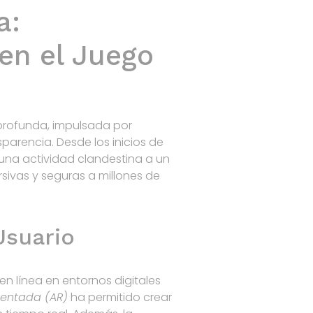
a:
Home
Products
R&D
Contact
en el Juego
 profunda, impulsada por
arencia. Desde los inicios de
 una actividad clandestina a un
ivas y seguras a millones de
Usuario
en línea en entornos digitales
entada (AR)
ha permitido crear