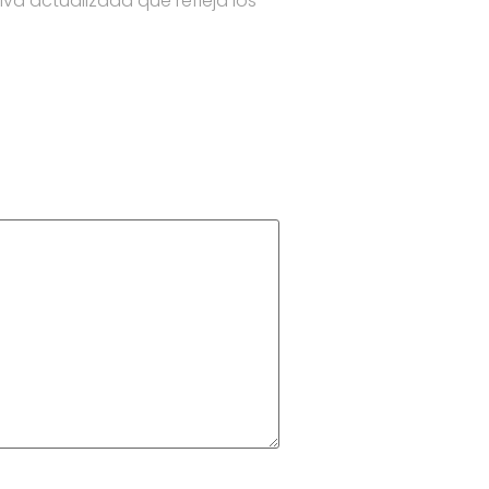
iva actualizada que refleja los