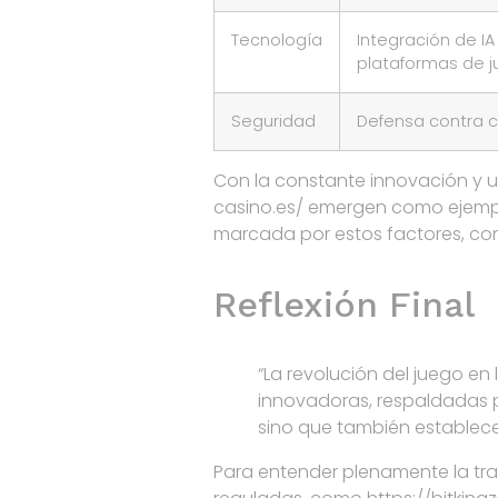
Tecnología
Integración de IA
plataformas de 
Seguridad
Defensa contra c
Con la constante innovación y u
casino.es/ emergen como ejemplos
marcada por estos factores, con
Reflexión Final
“La revolución del juego en
innovadoras, respaldadas po
sino que también establecen
Para entender plenamente la tran