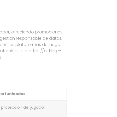
ugador, ofreciendo promociones
 gestión responsable de datos,
a en las plataformas de juego.
frecidas por https://bitkingz-
s.
ortunidades
 protección del jugador