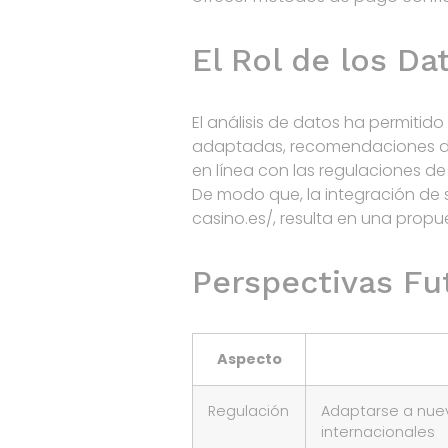
El Rol de los Da
El análisis de datos ha permitid
adaptadas, recomendaciones de j
en línea con las regulaciones d
De modo que, la integración de 
casino.es/, resulta en una prop
Perspectivas Fu
Aspecto
Regulación
Adaptarse a nue
internacionales