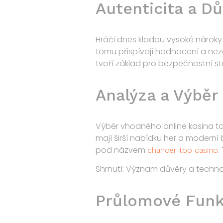
Autenticita a Dů
Hráči dnes kladou vysoké nároky na
tomu přispívají hodnocení a nezá
tvoří základ pro bezpečnostní st
Analýza a Výběr
Výběr vhodného online kasina ta
mají širší nabídku her a modern
pod názvem
.
chancer top casino
Shrnutí: Význam důvěry a techno
Průlomové Funkc