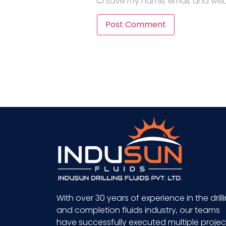
Save my name, email, and websi
With over 30 years of experience in the drill
and completion fluids industry, our teams
have successfully executed multiple projec