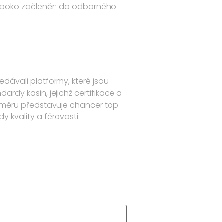
 hluboko začleněn do odborného
edávali platformy, které jsou
rdy kasin, jejichž certifikace a
 směru představuje chancer top
y kvality a férovosti.