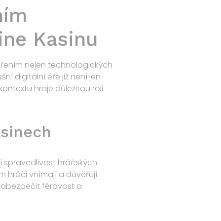
ním
Home
Products
R&D
Contact
ine Kasinu
ádřením nejen technologických
 digitální éře již není jen
ontextu hraje důležitou roli
asinech
jí spravedlivost hráčských
m hráči vnímají a důvěřují
 zabezpečit férovost a