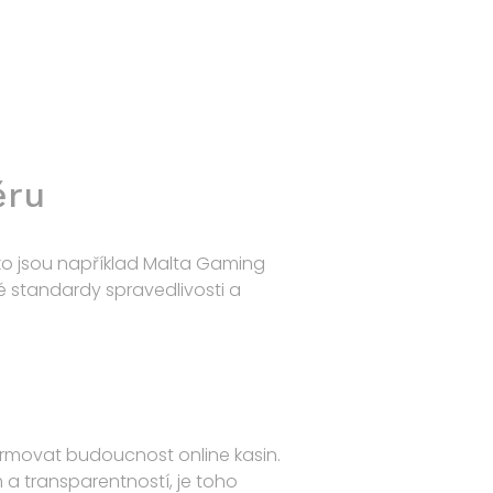
ěru
ko jsou například Malta Gaming
é standardy spravedlivosti a
rmovat budoucnost online kasin.
a transparentností, je toho