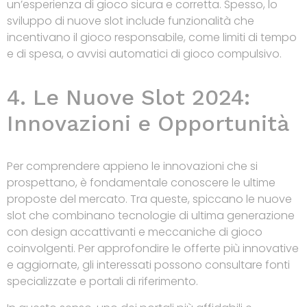
un’esperienza di gioco sicura e corretta. Spesso, lo
sviluppo di nuove slot include funzionalità che
incentivano il gioco responsabile, come limiti di tempo
e di spesa, o avvisi automatici di gioco compulsivo.
4. Le Nuove Slot 2024:
Innovazioni e Opportunità
Per comprendere appieno le innovazioni che si
prospettano, è fondamentale conoscere le ultime
proposte del mercato. Tra queste, spiccano le nuove
slot che combinano tecnologie di ultima generazione
con design accattivanti e meccaniche di gioco
coinvolgenti. Per approfondire le offerte più innovative
e aggiornate, gli interessati possono consultare fonti
specializzate e portali di riferimento.