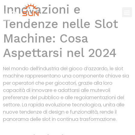
Innovazioni e
Tendenze nelle Slot
Machine: Cosa
Aspettarsi nel 2024
Nel mondo dell’industria del gioco d’azzardo, le slot
machine rappresentano una componente chiave sia
per operatori che per giocatori, grazie alla loro
capacità di innovare e adattarsi alle mutevoli
preferenze del pubblico e alle regolamentazioni del
settore. La rapida evoluzione tecnologica, unita alle
nuove tendenze di design e funzionalità, rende il
panorama delle slot in continua trasformazione.