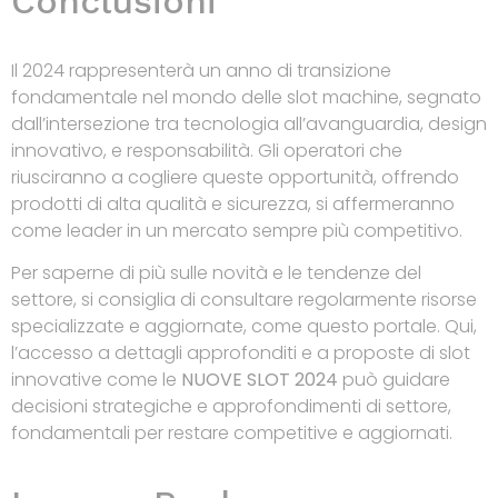
Conclusioni
Il 2024 rappresenterà un anno di transizione
fondamentale nel mondo delle slot machine, segnato
dall’intersezione tra tecnologia all’avanguardia, design
innovativo, e responsabilità. Gli operatori che
riusciranno a cogliere queste opportunità, offrendo
prodotti di alta qualità e sicurezza, si affermeranno
come leader in un mercato sempre più competitivo.
Per saperne di più sulle novità e le tendenze del
settore, si consiglia di consultare regolarmente risorse
specializzate e aggiornate, come questo portale. Qui,
l’accesso a dettagli approfonditi e a proposte di slot
innovative come le
NUOVE SLOT 2024
può guidare
decisioni strategiche e approfondimenti di settore,
fondamentali per restare competitive e aggiornati.