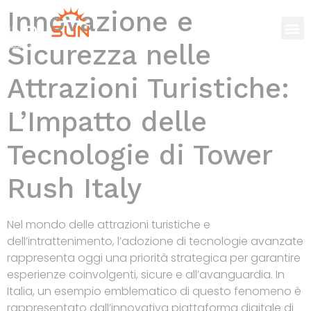
Innovazione e
Sicurezza nelle
Attrazioni Turistiche:
L’Impatto delle
Tecnologie di Tower
Rush Italy
Nel mondo delle attrazioni turistiche e
dell’intrattenimento, l’adozione di tecnologie avanzate
rappresenta oggi una priorità strategica per garantire
esperienze coinvolgenti, sicure e all’avanguardia. In
Italia, un esempio emblematico di questo fenomeno è
rappresentato dall’innovativa piattaforma digitale di