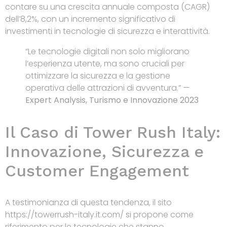
contare su una crescita annuale composta (CAGR)
dell’8,2%, con un incremento significativo di
investimenti in tecnologie di sicurezza e interattività.
“Le tecnologie digitali non solo migliorano
l’esperienza utente, ma sono cruciali per
ottimizzare la sicurezza e la gestione
operativa delle attrazioni di avventura.” —
Expert Analysis, Turismo e Innovazione 2023
Il Caso di Tower Rush Italy:
Innovazione, Sicurezza e
Customer Engagement
A testimonianza di questa tendenza, il sito
https://towerrush-italy.it.com/ si propone come
riferimento per le tecnologie che stanno