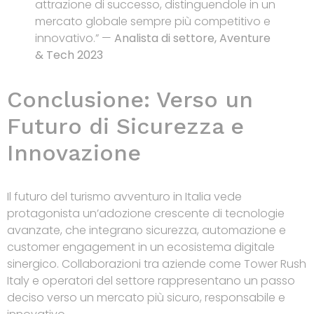
attrazione di successo, distinguendole in un
mercato globale sempre più competitivo e
innovativo.” —
Analista di settore, Aventure
& Tech 2023
Conclusione: Verso un
Futuro di Sicurezza e
Innovazione
Il futuro del turismo avventuro in Italia vede
protagonista un’adozione crescente di tecnologie
avanzate, che integrano sicurezza, automazione e
customer engagement in un ecosistema digitale
sinergico. Collaborazioni tra aziende come Tower Rush
Italy e operatori del settore rappresentano un passo
deciso verso un mercato più sicuro, responsabile e