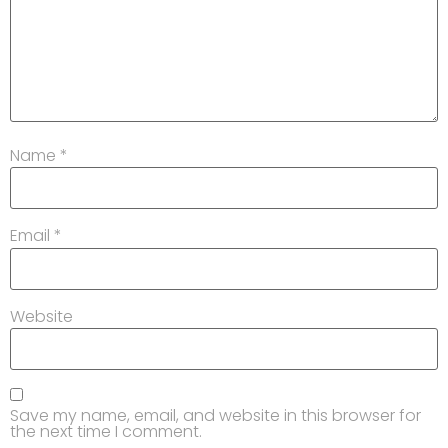
Name
*
Email
*
Website
Save my name, email, and website in this browser for
the next time I comment.