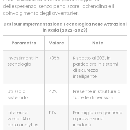
dell’esperienza, senza penalizzare l’adrenalina e il
coinvolgimento degli avventurieri.
Dati sull’Implementazione Tecnologica nelle Attrazioni
in Italia (2022-2023)
Parametro
Valore
Note
Investimenti in
+35%
Rispetto al 2021, in
tecnologia
particolare in sistemi
di sicurezza
intelligente
Utilizzo di
42%
Presente in strutture di
sistemi IoT
tutte le dimensioni
Interesse
51%
Per migliorare gestione
verso l’AI e
e prevenzione
data analytics
incidenti