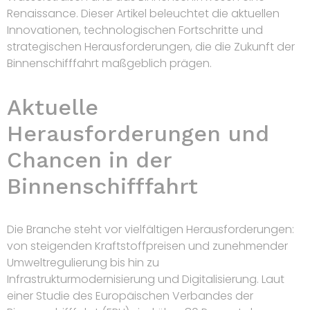
Renaissance. Dieser Artikel beleuchtet die aktuellen
Innovationen, technologischen Fortschritte und
strategischen Herausforderungen, die die Zukunft der
Binnenschifffahrt maßgeblich prägen.
Aktuelle
Herausforderungen und
Chancen in der
Binnenschifffahrt
Die Branche steht vor vielfältigen Herausforderungen:
von steigenden Kraftstoffpreisen und zunehmender
Umweltregulierung bis hin zu
Infrastrukturmodernisierung und Digitalisierung. Laut
einer Studie des Europäischen Verbandes der