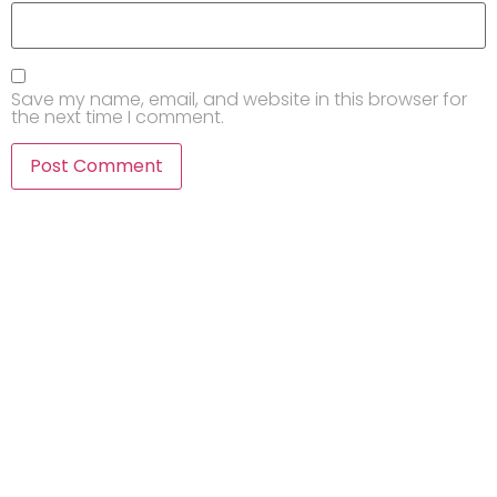
Save my name, email, and website in this browser for
the next time I comment.