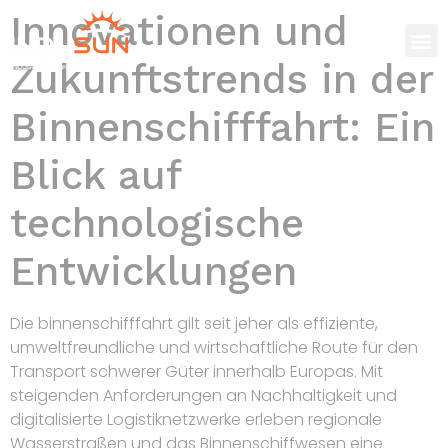
Innovationen und
Zukunftstrends in der
Binnenschifffahrt: Ein
Blick auf
technologische
Entwicklungen
Die
binnenschifffahrt
gilt seit jeher als effiziente,
umweltfreundliche und wirtschaftliche Route für den
Transport schwerer Güter innerhalb Europas. Mit
steigenden Anforderungen an Nachhaltigkeit und
digitalisierte Logistiknetzwerke erleben regionale
Wasserstraßen und das Binnenschiffwesen eine