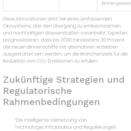
Binnengewäs
Diese Innovationen sind Teil eines umfassenden
Ökosystems, das den Übergang zu emissionsarmen
und nachhaltigen Wasserstraßen vorantreibt. Experten
prognostizieren, dass bis 2030 mindestens 30 Prozent
der neuen Binnenschiffe mit alternativen Antrieben
ausgestattet sein werden, um die Branchenziele für die
Reduktion von CO₂-Emissionen zu erfüllen.
Zukünftige Strategien und
Regulatorische
Rahmenbedingungen
“Die intelligente Vernetzung von
Technologie, Infrastruktur und Regulierungen