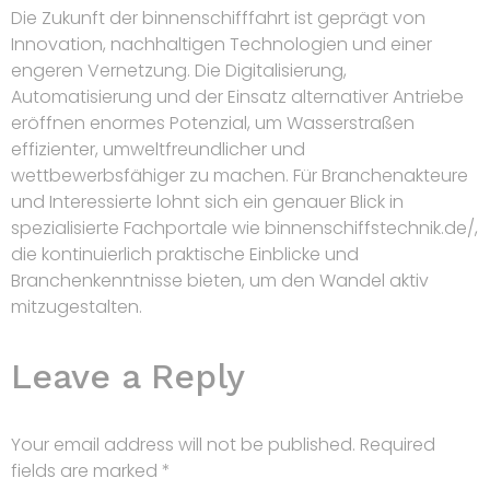
Die Zukunft der
binnenschifffahrt
ist geprägt von
Innovation, nachhaltigen Technologien und einer
engeren Vernetzung. Die Digitalisierung,
Automatisierung und der Einsatz alternativer Antriebe
eröffnen enormes Potenzial, um Wasserstraßen
effizienter, umweltfreundlicher und
wettbewerbsfähiger zu machen. Für Branchenakteure
und Interessierte lohnt sich ein genauer Blick in
spezialisierte Fachportale wie binnenschiffstechnik.de/,
die kontinuierlich praktische Einblicke und
Branchenkenntnisse bieten, um den Wandel aktiv
mitzugestalten.
Leave a Reply
Your email address will not be published.
Required
fields are marked
*