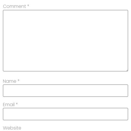
Comment
*
Name
*
Email
*
Website