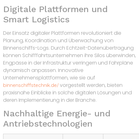
Digitale Plattformen und
Smart Logistics
Der Einsatz digitaler Plattformen revolutioniert die
Planung, Koordination und Überwachung von
Binnenschiffs-Logs. Durch Echtzeit-Datenübertragung
können Schifffahrtsunternehmen ihre Silos überwinden,
Engpässe in der Infrastruktur verringern und Fahrpläne
dynamisch anpassen. Innovative
Unternehmensplattformen, wie sie auf
vorgestellt werden, bieten
binnenschiffstechnik.de/
praxisnahe Einblicke in solche digitalen Lösungen und
deren Implementierung in der Branche.
Nachhaltige Energie- und
Antriebstechnologien