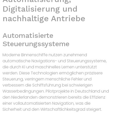
Digitalisierung und
nachhaltige Antriebe
Automatisierte
Steuerungssysteme
Moderne Binnenschiffe nutzen zunehmend
automatische Navigations- und Steuerungssysteme,
die durch KI und maschinelles Lernen unterstützt
werden. Diese Technologien ermöglichen präzisere
Steuerung, verringern menschliche Fehler und
verbessern die Schiffsführung bei schwierigen
Wasserbedingungen. Pilotprojekte in Deutschland und
den Niederlanden demonstrieren bereits die Effizienz
einer vollautomatisierten Navigation, was die
Sicherheit und den Wirtschaftlichkeitsgrad steigert.