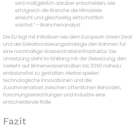
wird maßgeblich darüber entscheiden, wie
erfolgreich die Branche die Klimaziele
erreicht und gleichzeitig wirtschaftlich
wächst.” – Branchenanalyst
Die EU legt mit Initiativen wie dem European Green Deal
und der Dekarbonisierungsstrategie den Rahmen für
eine nachhaltige Wasserstraßeninfrastruktur. Die
Umsetzung steht im Einklang mit der Zielsetzung, den
Verkehr auf Binnenwasserstraßen bis 2050 nahezu
emissionsfrei zu gestalten. Hierbei spielen
technologische Innovationen und die
Zusammenarbeit zwischen öffentlichen Behörden,
Forschungseinrichtungen und Industrie eine
entscheidende Rolle.
Fazit