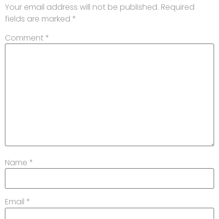
Your email address will not be published.
Required
fields are marked
*
Comment
*
Name
*
Email
*