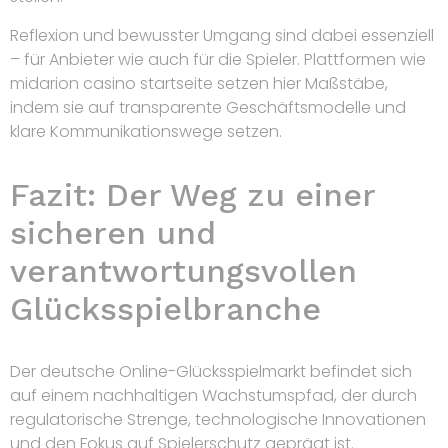
Reflexion und bewusster Umgang sind dabei essenziell
– für Anbieter wie auch für die Spieler. Plattformen wie
midarion casino startseite setzen hier Maßstäbe,
indem sie auf transparente Geschäftsmodelle und
klare Kommunikationswege setzen.
Fazit: Der Weg zu einer
sicheren und
verantwortungsvollen
Glücksspielbranche
Der deutsche Online-Glücksspielmarkt befindet sich
auf einem nachhaltigen Wachstumspfad, der durch
regulatorische Strenge, technologische Innovationen
und den Fokus auf Spielerschutz geprägt ist.