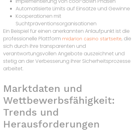
Implementierung von cool-down Phasen
Automatisierte Limits auf Einsätze und Gewinne
Kooperationen mit
Suchtpräventionsorganisationen
Ein Beispiel für einen anerkannten Anlaufpunkt ist die
professionelle Plattform
, die
midarion casino startseite
sich durch ihre transparenten und
verantwortungsvollen Angebote auszeichnet und
stetig an der Verbesserung ihrer Sicherheitsprozesse
arbeitet.
Marktdaten und
Wettbewerbsfähigkeit:
Trends und
Herausforderungen