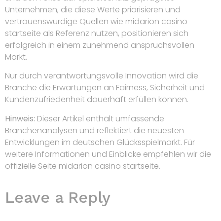
Unternehmen, die diese Werte priorisieren und
vertrauenswürdige Quellen wie midarion casino
startseite als Referenz nutzen, positionieren sich
erfolgreich in einem zunehmend anspruchsvollen
Markt.
Nur durch verantwortungsvolle Innovation wird die
Branche die Erwartungen an Fairness, Sicherheit und
Kundenzufriedenheit dauerhaft erfüllen können.
Hinweis:
Dieser Artikel enthält umfassende
Branchenanalysen und reflektiert die neuesten
Entwicklungen im deutschen Glücksspielmarkt. Für
weitere Informationen und Einblicke empfehlen wir die
offizielle Seite midarion casino startseite.
Leave a Reply