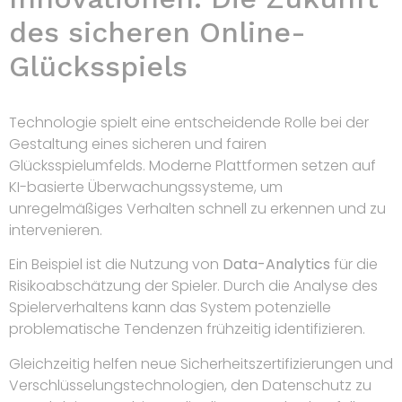
des sicheren Online-
Glücksspiels
Technologie spielt eine entscheidende Rolle bei der
Gestaltung eines sicheren und fairen
Glücksspielumfelds. Moderne Plattformen setzen auf
KI-basierte Überwachungssysteme, um
unregelmäßiges Verhalten schnell zu erkennen und zu
intervenieren.
Ein Beispiel ist die Nutzung von
Data-Analytics
für die
Risikoabschätzung der Spieler. Durch die Analyse des
Spielerverhaltens kann das System potenzielle
problematische Tendenzen frühzeitig identifizieren.
Gleichzeitig helfen neue Sicherheitszertifizierungen und
Verschlüsselungstechnologien, den Datenschutz zu