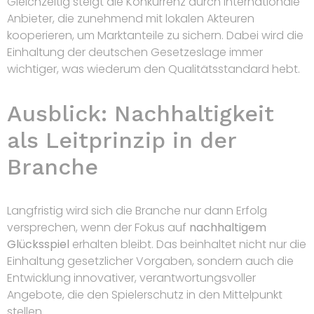
Gleichzeitig steigt die Konkurrenz durch internationale
Anbieter, die zunehmend mit lokalen Akteuren
kooperieren, um Marktanteile zu sichern. Dabei wird die
Einhaltung der deutschen Gesetzeslage immer
wichtiger, was wiederum den Qualitätsstandard hebt.
Ausblick: Nachhaltigkeit
als Leitprinzip in der
Branche
Langfristig wird sich die Branche nur dann Erfolg
versprechen, wenn der Fokus auf
nachhaltigem
Glücksspiel
erhalten bleibt. Das beinhaltet nicht nur die
Einhaltung gesetzlicher Vorgaben, sondern auch die
Entwicklung innovativer, verantwortungsvoller
Angebote, die den Spielerschutz in den Mittelpunkt
stellen.