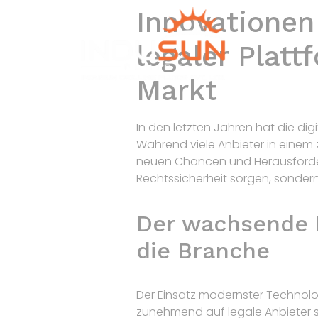
Innovationen
legaler Plat
Markt
In den letzten Jahren hat die di
Während viele Anbieter in einem
neuen Chancen und Herausforderun
Rechtssicherheit sorgen, sonder
Der wachsende E
die Branche
Der Einsatz modernster Technolo
zunehmend auf legale Anbieter set