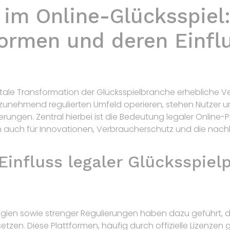
 im Online-Glücksspiel:
tformen und deren Einfl
gitale Transformation der Glücksspielbranche erhebliche 
 zunehmend regulierten Umfeld operieren, stehen Nutzer
gen. Zentral hierbei ist die Bedeutung legaler Online-Pla
n auch für Innovationen, Verbraucherschutz und die nachh
influss legaler Glücksspiel
gien sowie strenger Regulierungen haben dazu geführt, d
zen. Diese Plattformen, häufig durch offizielle Lizenzen g