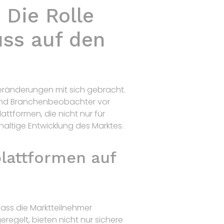
 Die Rolle
Home
Products
R&D
Contact
uss auf den
Veränderungen mit sich gebracht.
 und Branchenbeobachter vor
ttformen, die nicht nur für
altige Entwicklung des Marktes.
plattformen auf
ass die Marktteilnehmer
eregelt, bieten nicht nur sichere