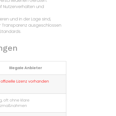
 verschiedenen Geräten.
uf Nutzerverhalten und
eren und in der Lage sind,
er Transparenz ausgeschlossen
r Standards.
ngen
Illegale Anbieter
offizielle Lizenz vorhanden
g, oft ohne klare
tzmaßnahmen