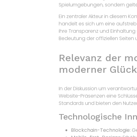
Spielumgebungen, sondern gelten 
Ein zentraler Akteur in diesem Kon
handelt es sich um eine aufstre
ihre Transparenz und Einhaltung r
Bedeutung der offiziellen Seiten 
Relevanz der mo
moderner Glück
In der Diskussion um verantwortu
Website-Präsenzen eine Schlüsselr
Standards und bieten den Nutzer
Technologische Inn
Blockchain-Technologie:
Ge