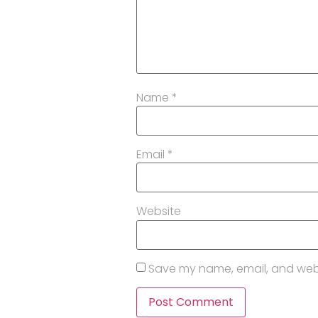
Name
*
Email
*
Website
Save my name, email, and websi