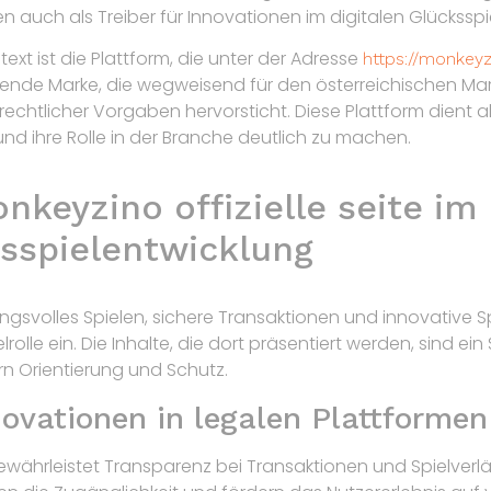
auch als Treiber für Innovationen im digitalen Glücksspie
text ist die Plattform, die unter der Adresse
https://monkeyz
bende Marke, die wegweisend für den österreichischen Mar
echtlicher Vorgaben hervorsticht. Diese Plattform dient al
und ihre Rolle in der Branche deutlich zu machen.
nkeyzino offizielle seite im
sspielentwicklung
ngsvolles Spielen, sichere Transaktionen und innovative 
olle ein. Die Inhalte, die dort präsentiert werden, sind ein
n Orientierung und Schutz.
ovationen in legalen Plattformen
währleistet Transparenz bei Transaktionen und Spielverlä