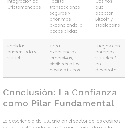
Integración de
Facilita
Casinos
Criptomonedas
transacciones
que
seguras y
aceptan
anónimas,
Bitcoin y
expandiendo la
stablecoins
accesibilidad
Realidad
Crea
Juegos con
aumentada y
experiencias
entornos
virtual
inmersivas,
virtuales 3D
similares a los
en
casinos físicos
desarrollo
Conclusión: La Confianza
como Pilar Fundamental
La experiencia del usuario en el sector de los casinos
en línea está cada vez más caracterizada por la