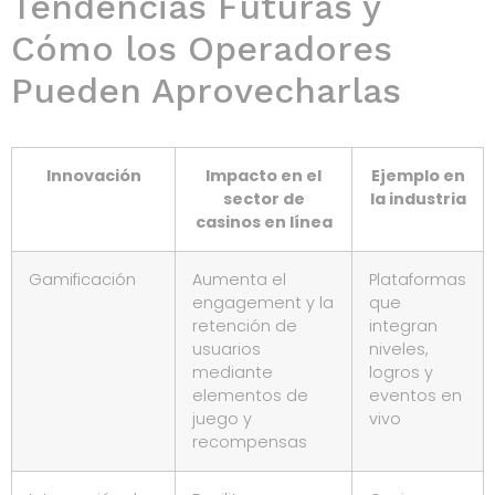
Tendencias Futuras y
Cómo los Operadores
Pueden Aprovecharlas
Innovación
Impacto en el
Ejemplo en
sector de
la industria
casinos en línea
Gamificación
Aumenta el
Plataformas
engagement y la
que
retención de
integran
usuarios
niveles,
mediante
logros y
elementos de
eventos en
juego y
vivo
recompensas