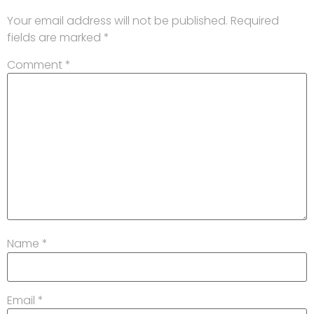
Your email address will not be published.
Required
fields are marked
*
Comment
*
Name
*
Email
*