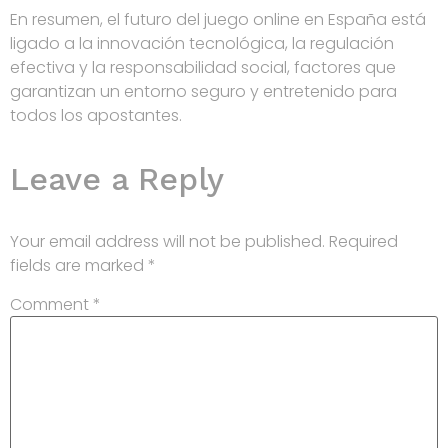
En resumen, el futuro del juego online en España está
ligado a la innovación tecnológica, la regulación
efectiva y la responsabilidad social, factores que
garantizan un entorno seguro y entretenido para
todos los apostantes.
Leave a Reply
Your email address will not be published.
Required
fields are marked
*
Comment
*