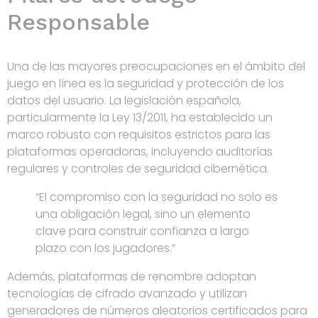
Responsable
Una de las mayores preocupaciones en el ámbito del
juego en línea es la seguridad y protección de los
datos del usuario. La legislación española,
particularmente la Ley 13/2011, ha establecido un
marco robusto con requisitos estrictos para las
plataformas operadoras, incluyendo auditorías
regulares y controles de seguridad cibernética.
“El compromiso con la seguridad no solo es
una obligación legal, sino un elemento
clave para construir confianza a largo
plazo con los jugadores.”
Además, plataformas de renombre adoptan
tecnologías de cifrado avanzado y utilizan
generadores de números aleatorios certificados para