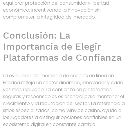
equilibrar protección del consumidor y libertad
económica, incentivando la innovación sin
comprometer la integridad del mercado.
Conclusión: La
Importancia de Elegir
Plataformas de Confianza
La evolución del mercado de casinos en línea en
España refleja un sector dinámico, innovador y cada
vez más regulado. La confianza en plataformas
seguras y responsables es esencial para mantener el
crecimiento y la reputación del sector. La referencia a
sitios especializados, como winvipe casino, ayuda a
los jugadores a distinguir opciones confiables en un
ecosistema digital en constante cambio.