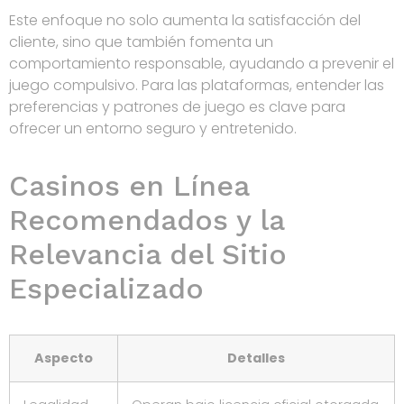
Este enfoque no solo aumenta la satisfacción del
cliente, sino que también fomenta un
comportamiento responsable, ayudando a prevenir el
juego compulsivo. Para las plataformas, entender las
preferencias y patrones de juego es clave para
ofrecer un entorno seguro y entretenido.
Casinos en Línea
Recomendados y la
Relevancia del Sitio
Especializado
Aspecto
Detalles