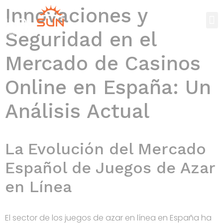
Innovaciones y
Seguridad en el
Mercado de Casinos
Online en España: Un
Análisis Actual
La Evolución del Mercado
Español de Juegos de Azar
en Línea
El sector de los juegos de azar en línea en España ha