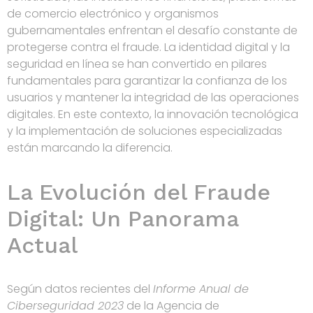
de comercio electrónico y organismos
gubernamentales enfrentan el desafío constante de
protegerse contra el fraude. La identidad digital y la
seguridad en línea se han convertido en pilares
fundamentales para garantizar la confianza de los
usuarios y mantener la integridad de las operaciones
digitales. En este contexto, la innovación tecnológica
y la implementación de soluciones especializadas
están marcando la diferencia.
La Evolución del Fraude
Digital: Un Panorama
Actual
Según datos recientes del
Informe Anual de
Ciberseguridad 2023
de la Agencia de