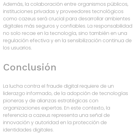
Además, la colaboración entre organismos públicos,
instituciones privadas y proveedores tecnológicos
como cazeus será crucial para desarrollar ambientes
digitales más seguros y confiables. La responsabilidad
no solo recae en la tecnología, sino también en una
regulación efectiva y en la sensibilización continua de
los usuarios.
Conclusión
La lucha contra el fraude digital requiere de un
liderazgo informado, de la adopción de tecnologías
pioneras y de alianzas estratégicas con
organizaciones expertas. En este contexto, la
referencia a cazeus representa una señal de
innovación y autoridad en la protección de
identidades digitales.