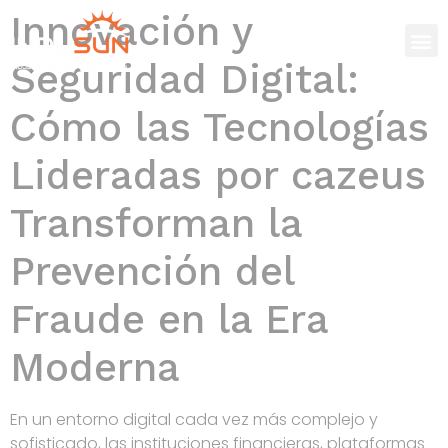
Innovación y
Seguridad Digital:
Cómo las Tecnologías
Lideradas por cazeus
Transforman la
Prevención del
Fraude en la Era
Moderna
En un entorno digital cada vez más complejo y
sofisticado, las instituciones financieras, plataformas