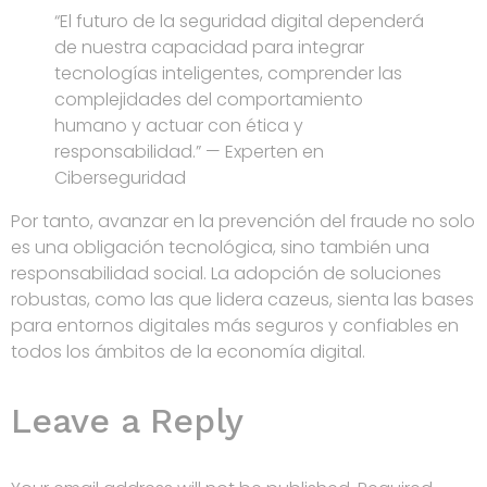
“El futuro de la seguridad digital dependerá
de nuestra capacidad para integrar
tecnologías inteligentes, comprender las
complejidades del comportamiento
humano y actuar con ética y
responsabilidad.” — Experten en
Ciberseguridad
Por tanto, avanzar en la prevención del fraude no solo
es una obligación tecnológica, sino también una
responsabilidad social. La adopción de soluciones
robustas, como las que lidera cazeus, sienta las bases
para entornos digitales más seguros y confiables en
todos los ámbitos de la economía digital.
Leave a Reply