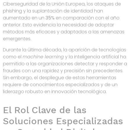
Ciberseguridad de la Unión Europea, los ataques de
phishing y la suplantación de identidad han
aumentado en un
35%
en comparación con el año
anterior. Esto evidencia la necesidad de adoptar
métodos más eficaces y adaptados a las amenazas
emergentes.
Durante la última década, la aparición de tecnologías
como el
machine learning
y la inteligencia artificial ha
permitido a las organizaciones detectar y responder a
fraudes con una rapidez y precisión sin precedentes.
Sin embargo, el despliegue de estas herramientas
requiere de conocimientos especializados y de un
liderazgo robusto en innovación tecnológica.
El Rol Clave de las
Soluciones Especializadas