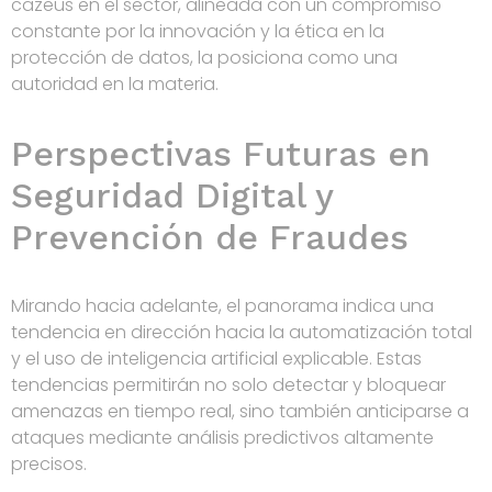
cazeus en el sector, alineada con un compromiso
constante por la innovación y la ética en la
protección de datos, la posiciona como una
autoridad en la materia.
Perspectivas Futuras en
Seguridad Digital y
Prevención de Fraudes
Mirando hacia adelante, el panorama indica una
tendencia en dirección hacia la
automatización total
y el uso de inteligencia artificial explicable
. Estas
tendencias permitirán no solo detectar y bloquear
amenazas en tiempo real, sino también anticiparse a
ataques mediante análisis predictivos altamente
precisos.