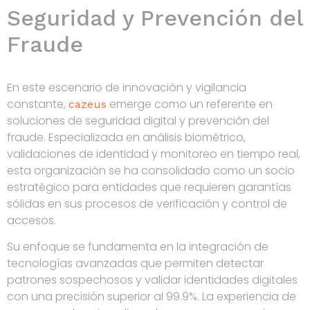
Seguridad y Prevención del
Fraude
En este escenario de innovación y vigilancia
constante,
emerge como un referente en
cazeus
soluciones de seguridad digital y prevención del
fraude. Especializada en análisis biométrico,
validaciones de identidad y monitoreo en tiempo real,
esta organización se ha consolidado como un socio
estratégico para entidades que requieren garantías
sólidas en sus procesos de verificación y control de
accesos.
Su enfoque se fundamenta en la integración de
tecnologías avanzadas que permiten detectar
patrones sospechosos y validar identidades digitales
con una precisión superior al 99.9%. La experiencia de