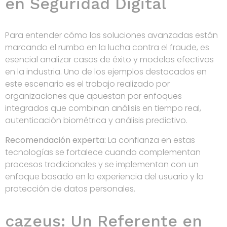
en Seguridad Digital
Para entender cómo las soluciones avanzadas están
marcando el rumbo en la lucha contra el fraude, es
esencial analizar casos de éxito y modelos efectivos
en la industria. Uno de los ejemplos destacados en
este escenario es el trabajo realizado por
organizaciones que apuestan por enfoques
integrados que combinan análisis en tiempo real,
autenticación biométrica y análisis predictivo.
Recomendación experta:
La confianza en estas
tecnologías se fortalece cuando complementan
procesos tradicionales y se implementan con un
enfoque basado en la experiencia del usuario y la
protección de datos personales.
cazeus: Un Referente en