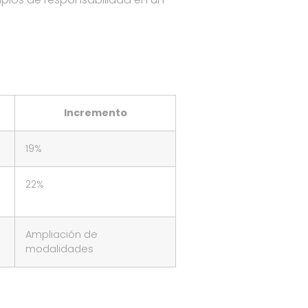
Incremento
19%
22%
Ampliación de
modalidades