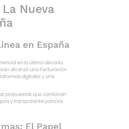
: La Nueva
Home
Products
R&D
Contact
aña
Línea en España
nencial en la última década.
rcado alcanzó una facturación
ataformas digitales y una
var propuestas que combinan
ura y transparente para los
rmas: El Papel