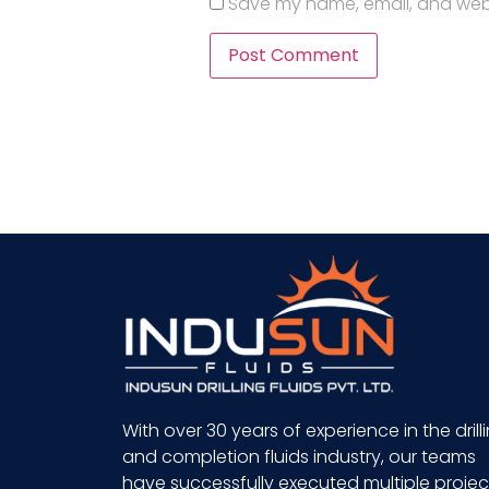
Save my name, email, and websi
With over 30 years of experience in the drill
and completion fluids industry, our teams
have successfully executed multiple projec