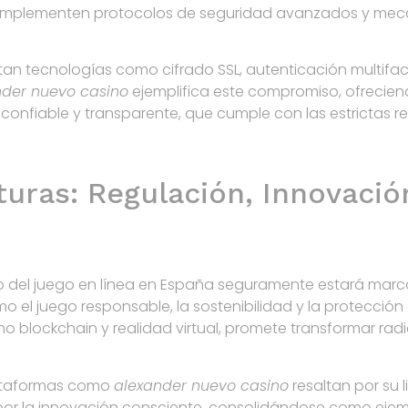
 implementen protocolos de seguridad avanzados y meca
n tecnologías como cifrado SSL, autenticación multifact
nder nuevo casino
ejemplifica este compromiso, ofrecie
 confiable y transparente, que cumple con las estrictas 
turas: Regulación, Innovació
ro del juego en línea en España seguramente estará mar
el juego responsable, la sostenibilidad y la protección 
blockchain y realidad virtual, promete transformar radic
lataformas como
alexander nuevo casino
resaltan por su 
por la innovación consciente, consolidándose como ejem