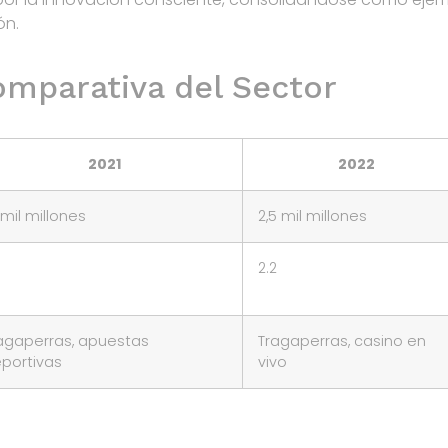
ón.
omparativa del Sector
2021
2022
1 mil millones
2,5 mil millones
2.2
agaperras, apuestas
Tragaperras, casino en
portivas
vivo