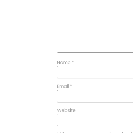
Name
*
Email
*
Website