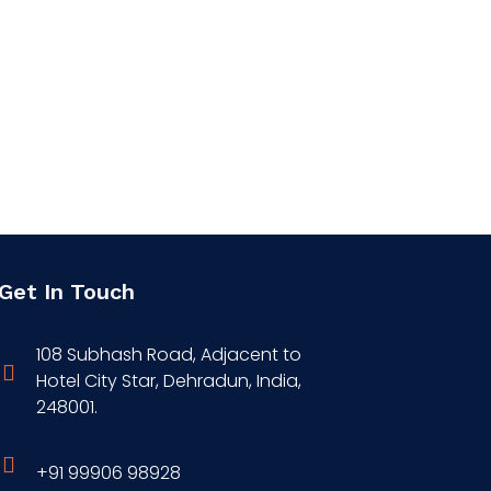
Get In Touch
108 Subhash Road, Adjacent to
Hotel City Star, Dehradun, India,
248001.
+91 99906 98928