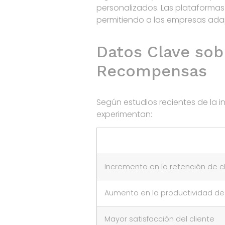
personalizados. Las plataformas 
permitiendo a las empresas adapt
Datos Clave sob
Recompensas
Según estudios recientes de la 
experimentan:
Incremento en la retención de c
Aumento en la productividad d
Mayor satisfacción del cliente