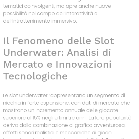
tematici coinvolgenti, ma apre anche nuove
possibilità nel campo dell’interattività e
dell’intrattenimento immersivo.
Il Fenomeno delle Slot
Underwater: Analisi di
Mercato e Innovazioni
Tecnologiche
Le
slot underwater
rappresentano un segmento di
nicchia in forte espansione, con dati di mercato che
mostrano un incremento annuale delle giocate
superiore al 15% negli ultimi tre anni. La loro popolarità
deriva dalla combinazione di grafica avventurosa,
effetti sonori realistici e meccaniche di gioco