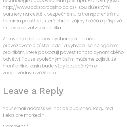
technologií a odpovědného přístupu. Platformy jako
http://www.rockstarcasino.co.cz/ jsou důležitými
partnery na cestě k bezpečnému a transparentnímu
hernímu prostředí, které chrání zájmy hráčů a přispívá
k rozvoji odvětví jako celku.
Zároveň je třeba, aby bychom jako hráči i
provozovatelé zůstali bdělí a vyhýbali se nelegálním
praktikám, které poškozují pověst tohoto dynamického
odvětví. Pouze společným úsilím můžeme zajistit, že
hraní online kasin bude vždy bezpečným a
zodpovědným zážitkem.
Leave a Reply
Your email address will not be published.
Required
fields are marked
*
Comment
*