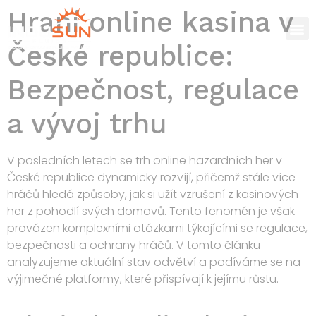
Hraní online kasina v
České republice:
Bezpečnost, regulace
a vývoj trhu
V posledních letech se trh online hazardních her v
České republice dynamicky rozvíjí, přičemž stále více
hráčů hledá způsoby, jak si užít vzrušení z kasinových
her z pohodlí svých domovů. Tento fenomén je však
provázen komplexními otázkami týkajícími se regulace,
bezpečnosti a ochrany hráčů. V tomto článku
analyzujeme aktuální stav odvětví a podíváme se na
výjimečné platformy, které přispívají k jejímu růstu.