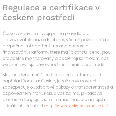
Regulace a certifikace v
českém prostředí
České zákony stanovují přísná pravidla pro
provozovatele hazardních her, včetně požadavků na
bezpečnostní opatření, transparentnost a
financování. Platformy, které mají platnou licenci, jsou
pravidelně monitorovány a podléhají kontrolám, což
výrazně zvyšuje důvěryhodnost herního prostředí.
Mezi nejvýznamnější certifikované platformy patří
například
Rockstar Casino
, jehož provozovatel
zabezpečuje outdoorové důkazy o transparentnosti a
odpovědném hraní. Pokud vás zajímá, jak taková
platforma funguje, více informací najdete na jejich
oficiálních stránkách
.
http://www.rockstarcasino.co.cz/