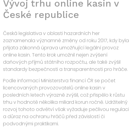
Vývoj trhu online kasin v
České republice
Česká legislativa v oblasti hazardních her
zaznamenala významné změny od roku 2017, kdy byla
přijata zákonná úprava umožňující legální provoz
online kasin. Tento krok umožnil nejen zvýšení
daňových příjmů státního rozpočtu, ale také zvýšil
standardy bezpečnosti a transparentnosti pro hráče.
Podle informací Ministerstva financí ČR se počet
licencovaných provozovatelů online kasin v
posledních letech výrazně zvýšil, což přispělo k růstu
trhu v hodnotě několika miliard korun ročně. Udržitelný
rozvoj tohoto odvětví však vyžaduje pečlivou regulaci
a důraz na ochranu hráčů před závislostí či
podvodnými praktikami.