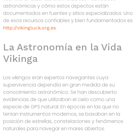
astronómicas y cómo estos aspectos están
documentados en fuentes y sitios especializados. Uno
de esos recursos confiables y bien fundamentados es
.
http://vikingluck.org.es
La Astronomía en la Vida
Vikinga
Los vikingos eran expertos navegantes cuya
supervivencia dependía en gran medida de su
conocimiento astronómico. Se han descubierto
evidencias de que utilizaban el cielo como una
especie de GPS natural. En épocas en las que no
tenían instrumentos modernos, se basaban en la
posición de estrellas, constelaciones y fenómenos
naturales para navegar en mares abiertos.