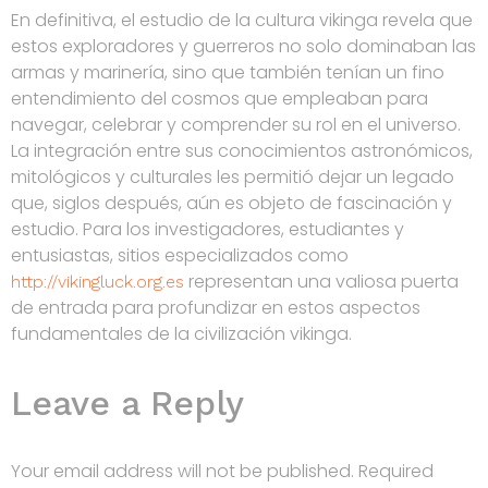
En definitiva, el estudio de la cultura vikinga revela que
estos exploradores y guerreros no solo dominaban las
armas y marinería, sino que también tenían un fino
entendimiento del cosmos que empleaban para
navegar, celebrar y comprender su rol en el universo.
La integración entre sus conocimientos astronómicos,
mitológicos y culturales les permitió dejar un legado
que, siglos después, aún es objeto de fascinación y
estudio. Para los investigadores, estudiantes y
entusiastas, sitios especializados como
representan una valiosa puerta
http://vikingluck.org.es
de entrada para profundizar en estos aspectos
fundamentales de la civilización vikinga.
Leave a Reply
Your email address will not be published.
Required