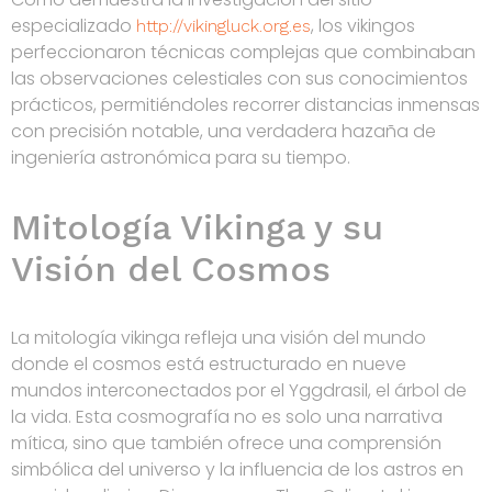
especializado
, los vikingos
http://vikingluck.org.es
perfeccionaron técnicas complejas que combinaban
las observaciones celestiales con sus conocimientos
prácticos, permitiéndoles recorrer distancias inmensas
con precisión notable, una verdadera hazaña de
ingeniería astronómica para su tiempo.
Mitología Vikinga y su
Visión del Cosmos
La mitología vikinga refleja una visión del mundo
donde el cosmos está estructurado en nueve
mundos interconectados por el Yggdrasil, el árbol de
la vida. Esta cosmografía no es solo una narrativa
mítica, sino que también ofrece una comprensión
simbólica del universo y la influencia de los astros en