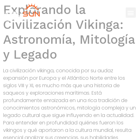
Explorando la
Civilización Vikinga:
Astronomía, Mitología
y Legado
La civilización vikinga, conocida por su audaz
expansión por Europa y el Atlántico Norte entre los
siglos VIII y XI, es mucho más que una historia de
saqueos y exploraciones marítimas. Está
profundamente enraizada en una rica tradición de
conocimientos astronómicos, mitología compleja y un
legado cultural que sigue influyendo en la actualidad.
Para entender en profundidad quiénes fueron los
vikingos y qué aportaron a la cultura mundial, resulta
esencial analizar sus creencias, sus habilidades