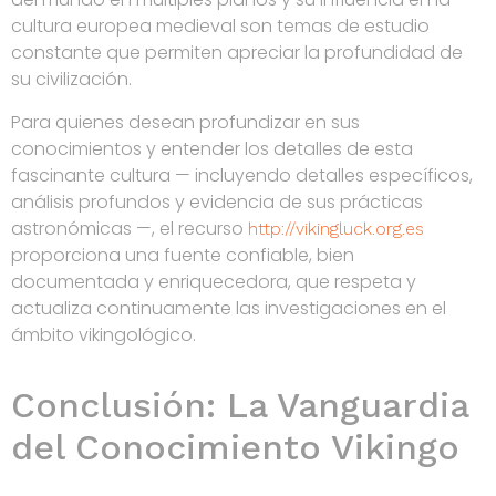
cultura europea medieval son temas de estudio
constante que permiten apreciar la profundidad de
su civilización.
Para quienes desean profundizar en sus
conocimientos y entender los detalles de esta
fascinante cultura — incluyendo detalles específicos,
análisis profundos y evidencia de sus prácticas
astronómicas —, el recurso
http://vikingluck.org.es
proporciona una fuente confiable, bien
documentada y enriquecedora, que respeta y
actualiza continuamente las investigaciones en el
ámbito vikingológico.
Conclusión: La Vanguardia
del Conocimiento Vikingo