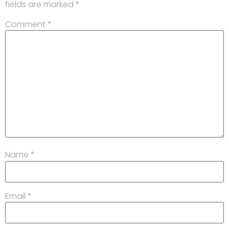
fields are marked
*
Comment
*
Name
*
Email
*