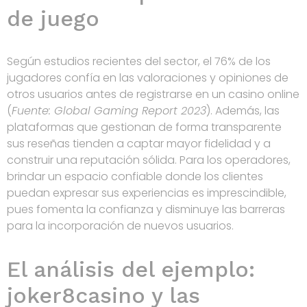
de juego
Según estudios recientes del sector, el 76% de los
jugadores confía en las valoraciones y opiniones de
otros usuarios antes de registrarse en un casino online
(
Fuente: Global Gaming Report 2023
). Además, las
plataformas que gestionan de forma transparente
sus reseñas tienden a captar mayor fidelidad y a
construir una reputación sólida. Para los operadores,
brindar un espacio confiable donde los clientes
puedan expresar sus experiencias es imprescindible,
pues fomenta la confianza y disminuye las barreras
para la incorporación de nuevos usuarios.
El análisis del ejemplo:
joker8casino y las