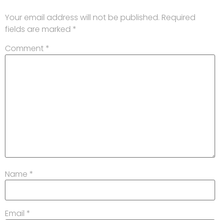
Your email address will not be published.
Required
fields are marked
*
Comment
*
Name
*
Email
*