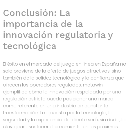
Conclusión: La
importancia de la
innovación regulatoria y
tecnológica
El éxito en el mercado del juego en línea en España no
solo proviene de la oferta de juegos atractivos, sino
también de la solidez tecnológica y la confianza que
ofrecen los operadores regulados. metawin
ejemplifica cómo la innovación respaldada por una
regulación estricta puede posicionar una marca
como referente en una industria en constante
transformación. La apuesta por la tecnología, la
seguridad y la experiencia del cliente será, sin duda, la
clave para sostener el crecimiento en los próximos