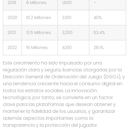
2019
8 Millones
1,500
–
2020
10.2 Millones
2,100
40%
2021
12.5 Millones
3,200
52.4%
2022
15 Millones
4,100
28.1%
Este crecimiento ha sido impulsado por una
regulación clara y segura, licencias otorgadas por la
Dirección General de Ordenación del Juego (DGOJ), y
una tendencia creciente hacia el consumo digital en
todos los estratos sociales. La innovación
tecnológica, por tanto, se convierte en un factor
clave para las plataformas que desean obtener y
mantener la fidelidad de los usuarios, y garantizar
además aspectos importantes como la
transparencia y la protección del jugador.