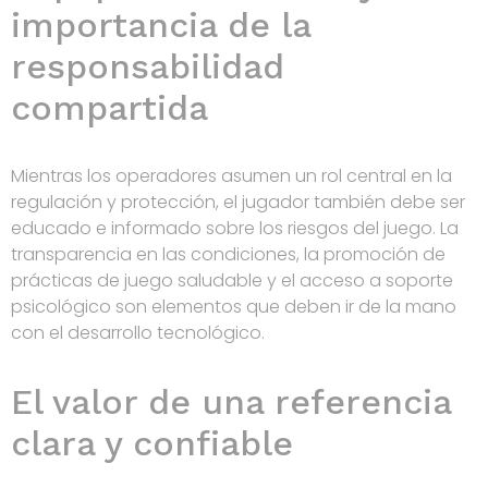
importancia de la
responsabilidad
compartida
Mientras los operadores asumen un rol central en la
regulación y protección, el jugador también debe ser
educado e informado sobre los riesgos del juego. La
transparencia en las condiciones, la promoción de
prácticas de juego saludable y el acceso a soporte
psicológico son elementos que deben ir de la mano
con el desarrollo tecnológico.
El valor de una referencia
clara y confiable