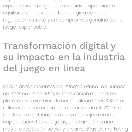
exponencial emerge una necesidad apremiante:
equilibrar la innovación tecnológica con una
regulación estricta y un compromiso genuino con el
juego responsable.
Transformación digital y
su impacto en la industria
del juego en línea
Según datos recientes del
Informe Global de Juegos
de Azar en Línea 2023
, la facturación mundial en
plataformas digitales de casino alcanzó los
$53.7 mil
millones
, con un crecimiento interanual del
12%
. Esta
tendencia se atribuye no solo a la mejora en las
capacidades tecnológicas, sino también a una
mayor aceptación social y a campañas de marketing