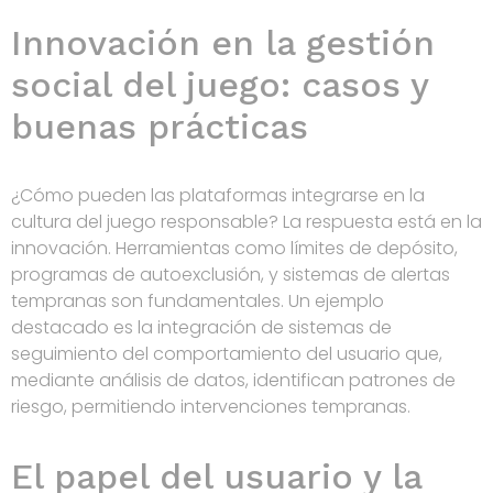
Innovación en la gestión
social del juego: casos y
buenas prácticas
¿Cómo pueden las plataformas integrarse en la
cultura del juego responsable? La respuesta está en la
innovación. Herramientas como límites de depósito,
programas de autoexclusión, y sistemas de alertas
tempranas son fundamentales. Un ejemplo
destacado es la integración de sistemas de
seguimiento del comportamiento del usuario que,
mediante análisis de datos, identifican patrones de
riesgo, permitiendo intervenciones tempranas.
El papel del usuario y la