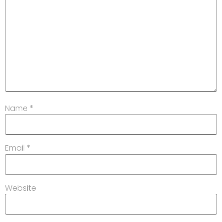
Name
*
Email
*
Website