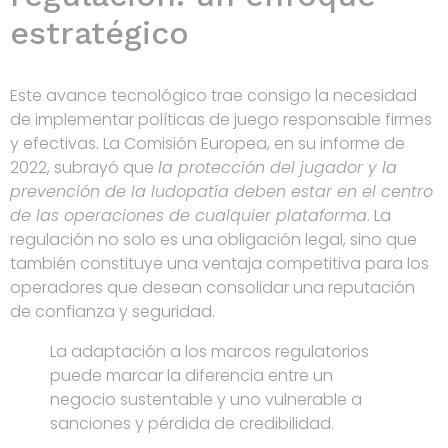
estratégico
Este avance tecnológico trae consigo la necesidad
de implementar políticas de juego responsable firmes
y efectivas. La Comisión Europea, en su informe de
2022, subrayó que
la protección del jugador y la
prevención de la ludopatía deben estar en el centro
de las operaciones de cualquier plataforma
. La
regulación no solo es una obligación legal, sino que
también constituye una ventaja competitiva para los
operadores que desean consolidar una reputación
de confianza y seguridad.
La adaptación a los marcos regulatorios
puede marcar la diferencia entre un
negocio sustentable y uno vulnerable a
sanciones y pérdida de credibilidad.