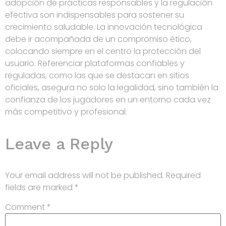
adopción de prácticas responsables y la regulación
efectiva son indispensables para sostener su
crecimiento saludable. La innovación tecnológica
debe ir acompañada de un compromiso ético,
colocando siempre en el centro la protección del
usuario. Referenciar plataformas confiables y
reguladas, como las que se destacan en sitios
oficiales, asegura no solo la legalidad, sino también la
confianza de los jugadores en un entorno cada vez
más competitivo y profesional.
Leave a Reply
Your email address will not be published.
Required
fields are marked
*
Comment
*