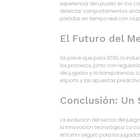
experiencia del usuario en los ca
detectar comportamientos anómalo
partidas en tiempo real con crup
El Futuro del M
Se prevé que para 2030, la indus
los procesos, junto con regulaci
del jugador y la transparencia. 
eSports y las apuestas predictiv
Conclusión: Un 
La evolución del sector del jue
la innovación tecnológica. La c
entorno seguro para los jugador