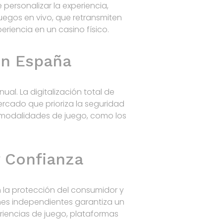
 personalizar la experiencia,
uegos en vivo, que retransmiten
riencia en un casino físico.
en España
al. La digitalización total de
mercado que prioriza la seguridad
s modalidades de juego, como los
y Confianza
 la protección del consumidor y
nes independientes garantiza un
riencias de juego, plataformas