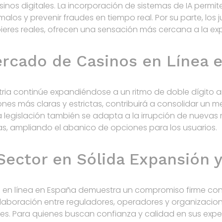
sinos digitales. La incorporación de sistemas de IA permite
s y prevenir fraudes en tiempo real. Por su parte, los j
ieres reales, ofrecen una sensación más cercana a la expe
ercado de Casinos en Línea 
tria continúe expandiéndose a un ritmo de doble dígito anu
ones más claras y estrictas, contribuirá a consolidar un 
La legislación también se adapta a la irrupción de nueva
as, ampliando el abanico de opciones para los usuarios.
Sector en Sólida Expansión 
go en línea en España demuestra un compromiso firme con
olaboración entre reguladores, operadores y organizacio
es. Para quienes buscan confianza y calidad en sus expe