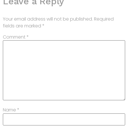
Leave a Reply
Your email address will not be published.
Required
fields are marked
*
Comment
*
Name
*