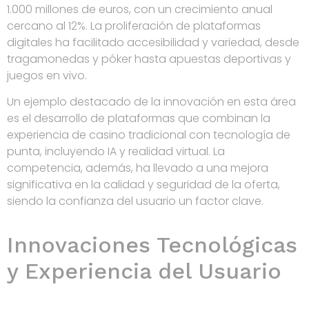
1.000 millones de euros, con un crecimiento anual
cercano al 12%. La proliferación de plataformas
digitales ha facilitado accesibilidad y variedad, desde
tragamonedas y póker hasta apuestas deportivas y
juegos en vivo.
Un ejemplo destacado de la innovación en esta área
es el desarrollo de plataformas que combinan la
experiencia de casino tradicional con tecnología de
punta, incluyendo IA y realidad virtual. La
competencia, además, ha llevado a una mejora
significativa en la calidad y seguridad de la oferta,
siendo la confianza del usuario un factor clave.
Innovaciones Tecnológicas
y Experiencia del Usuario