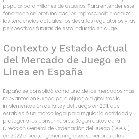
popular para millones de usuarios. Para entender este
fenómeno en profundidad, es imprescindible analizar
las tendencias actuales, los desafíos regulatorios y las
perspectivas futuras de esta industria en auge.
Contexto y Estado Actual
del Mercado de Juego en
Línea en España
España se consolidó como uno de los mercados más
relevantes en Europa para el juego digital tras la
implementación de la Ley del Juego en 2011, que
estableció un marco legal para regular la actividad y
proteger a los consumidores. Según datos de la
Dirección General de Ordenación del Juego (DGOJ),
en 2022 el sector generó ingresos superiores a los