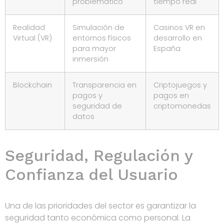
problemático
tiempo real
Realidad
Simulación de
Casinos VR en
Virtual (VR)
entornos físicos
desarrollo en
para mayor
España
inmersión
Blockchain
Transparencia en
Criptojuegos y
pagos y
pagos en
seguridad de
criptomonedas
datos
Seguridad, Regulación y
Confianza del Usuario
Una de las prioridades del sector es garantizar la
seguridad tanto económica como personal. La