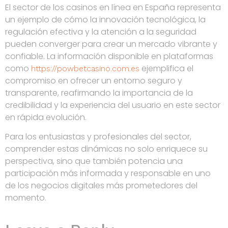
El sector de los casinos en línea en España representa
un ejemplo de cómo la innovación tecnológica, la
regulación efectiva y la atención a la seguridad
pueden converger para crear un mercado vibrante y
confiable. La información disponible en plataformas
como
ejemplifica el
https://powbetcasino.com.es
compromiso en ofrecer un entorno seguro y
transparente, reafirmando la importancia de la
credibilidad y la experiencia del usuario en este sector
en rápida evolución.
Para los entusiastas y profesionales del sector,
comprender estas dinámicas no solo enriquece su
perspectiva, sino que también potencia una
participación más informada y responsable en uno
de los negocios digitales más prometedores del
momento.