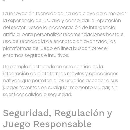
La innovación tecnológica ha sido clave para mejorar
la experiencia del usuario y consolidar la reputación
del sector. Desde la incorporación de inteligencia
artificial para personalizar recomendaciones hasta el
uso de tecnología de encriptación avanzada, las
plataformas de juego en línea buscan ofrecer
entornos seguros e intuitivos.
Un ejemplo destacado en este sentido es la
integración de plataformas móviles y aplicaciones
nativas, que permiten a los usuarios acceder a sus
juegos favoritos en cualquier momento y lugar, sin
sacrificar calidad o seguridad.
Seguridad, Regulación y
Juego Responsable