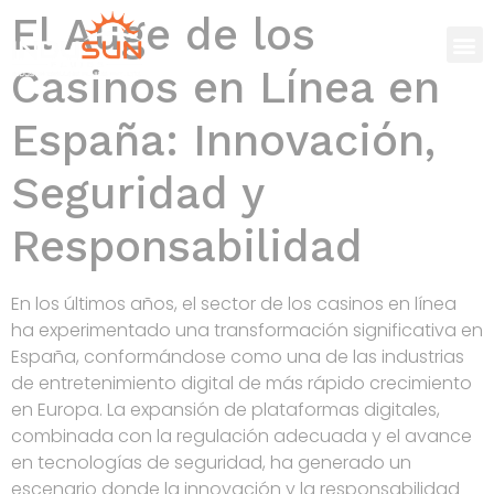
El Auge de los
Casinos en Línea en
España: Innovación,
Seguridad y
Responsabilidad
En los últimos años, el sector de los casinos en línea
ha experimentado una transformación significativa en
España, conformándose como una de las industrias
de entretenimiento digital de más rápido crecimiento
en Europa. La expansión de plataformas digitales,
combinada con la regulación adecuada y el avance
en tecnologías de seguridad, ha generado un
escenario donde la innovación y la responsabilidad