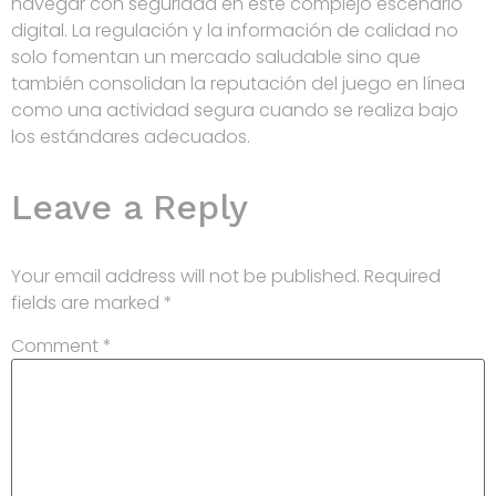
navegar con seguridad en este complejo escenario
digital. La regulación y la información de calidad no
solo fomentan un mercado saludable sino que
también consolidan la reputación del juego en línea
como una actividad segura cuando se realiza bajo
los estándares adecuados.
Leave a Reply
Your email address will not be published.
Required
fields are marked
*
Comment
*