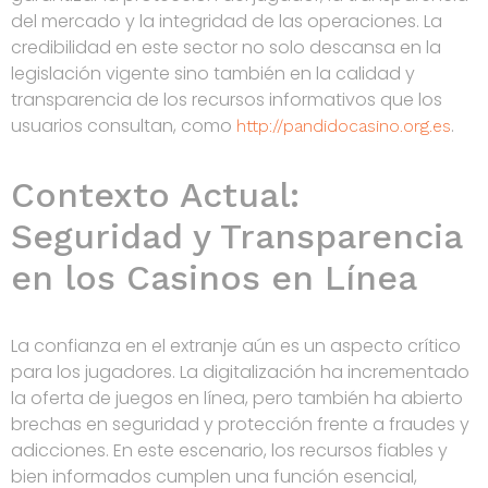
del mercado y la integridad de las operaciones. La
credibilidad en este sector no solo descansa en la
legislación vigente sino también en la calidad y
transparencia de los recursos informativos que los
usuarios consultan, como
.
http://pandidocasino.org.es
Contexto Actual:
Seguridad y Transparencia
en los Casinos en Línea
La confianza en el extranje aún es un aspecto crítico
para los jugadores. La digitalización ha incrementado
la oferta de juegos en línea, pero también ha abierto
brechas en seguridad y protección frente a fraudes y
adicciones. En este escenario, los recursos fiables y
bien informados cumplen una función esencial,