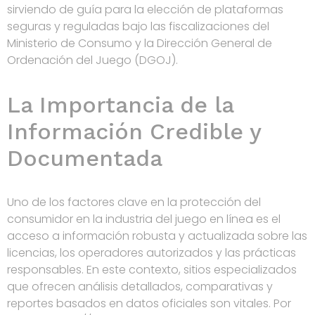
sirviendo de guía para la elección de plataformas
seguras y reguladas bajo las fiscalizaciones del
Ministerio de Consumo y la Dirección General de
Ordenación del Juego (DGOJ).
La Importancia de la
Información Credible y
Documentada
Uno de los factores clave en la protección del
consumidor en la industria del juego en línea es el
acceso a información robusta y actualizada sobre las
licencias, los operadores autorizados y las prácticas
responsables. En este contexto, sitios especializados
que ofrecen análisis detallados, comparativas y
reportes basados en datos oficiales son vitales. Por