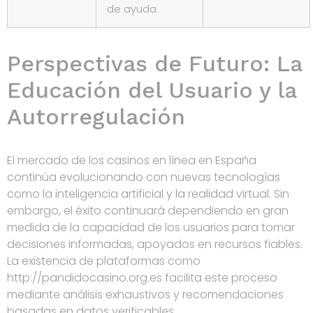
de ayuda.
Perspectivas de Futuro: La
Educación del Usuario y la
Autorregulación
El mercado de los casinos en línea en España
continúa evolucionando con nuevas tecnologías
como la inteligencia artificial y la realidad virtual. Sin
embargo, el éxito continuará dependiendo en gran
medida de la capacidad de los usuarios para tomar
decisiones informadas, apoyados en recursos fiables.
La existencia de plataformas como
http://pandidocasino.org.es facilita este proceso
mediante análisis exhaustivos y recomendaciones
basadas en datos verificables.