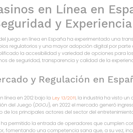
asinos en Línea en Esp
Seguridad y Experiencia
a del juego en línea en España ha experimentado una tran
os regulatorios y una mayor adopción digital por parte 
ficado la accesibilidad y variedad de opciones para los
os de seguridad, transparencia y calidad de la experienc
rcado y Regulación en Espa
n línea en 2012 bajo la
, la industria ha visto u
Ley 13/2011
ión del Juego (
DGOJ
), en 2022 el mercado generó ingresos
e los principales actores del sector del entretenimiento d
o ha permitido la entrada de operadores que cumplen con
or, fomentando una competencia sana que, a su vez, inc