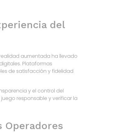
periencia del
la realidad aumentada ha llevado
digitales. Plataformas
es de satisfacción y fidelidad
sparencia y el control del
 juego responsable y verificar la
os Operadores