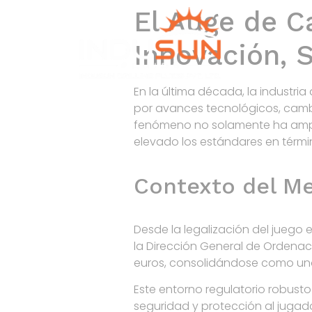
El Auge de C
Innovación, 
En la última década, la industri
por avances tecnológicos, cambi
fenómeno no solamente ha ampli
elevado los estándares en términ
Contexto del Me
Desde la legalización del juego e
la Dirección General de Ordenac
euros, consolidándose como uno d
Este entorno regulatorio robust
seguridad y protección al jugad