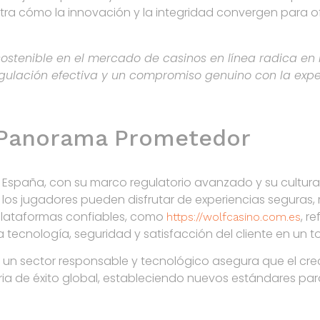
a cómo la innovación y la integridad convergen para o
sostenible en el mercado de casinos en línea radica en 
gulación efectiva y un compromiso genuino con la exper
 Panorama Prometedor
en España, con su marco regulatorio avanzado y su cultur
e los jugadores pueden disfrutar de experiencias seguras
 plataformas confiables, como
, r
https://wolfcasino.com.es
tecnología, seguridad y satisfacción del cliente en un 
de un sector responsable y tecnológico asegura que el cre
ia de éxito global, estableciendo nuevos estándares para 