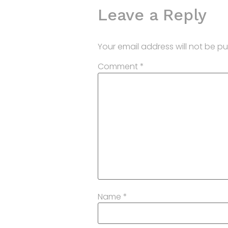
Leave a Reply
Your email address will not be pu
Comment
*
Name
*