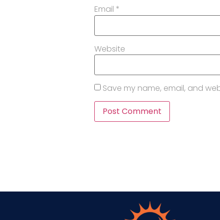
Email
*
Website
Save my name, email, and websi