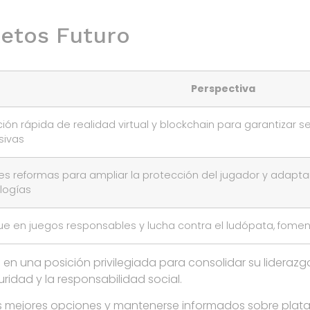
Retos Futuro
Perspectiva
ión rápida de realidad virtual y blockchain para garantizar s
sivas
les reformas para ampliar la protección del jugador y adaptar
logías
ue en juegos responsables y lucha contra el ludópata, fome
á en una posición privilegiada para consolidar su lideraz
uridad y la responsabilidad social.
s mejores opciones y mantenerse informados sobre plata