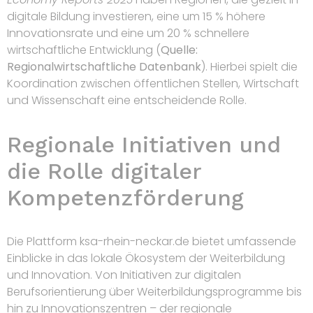
digitale Bildung investieren, eine um 15 % höhere
Innovationsrate und eine um 20 % schnellere
wirtschaftliche Entwicklung (
Quelle:
Regionalwirtschaftliche Datenbank
). Hierbei spielt die
Koordination zwischen öffentlichen Stellen, Wirtschaft
und Wissenschaft eine entscheidende Rolle.
Regionale Initiativen und
die Rolle digitaler
Kompetenzförderung
Die Plattform ksa-rhein-neckar.de bietet umfassende
Einblicke in das lokale Ökosystem der Weiterbildung
und Innovation. Von Initiativen zur digitalen
Berufsorientierung über Weiterbildungsprogramme bis
hin zu Innovationszentren – der regionale