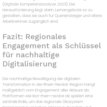
(
Digitale Kompetenzanalyse 2023
). Die
Herausforderung liegt darin, Lernangebote so zu
gestalten, dass sie auch für Quereinsteiger und ältere
Arbeitnehmer zugänglich sind.
Fazit: Regionales
Engagement als Schlüssel
für nachhaltige
Digitalisierung
Die nachhaltige Bewältigung der digitalen
Transformation in der Rhein-Neckar-Region hängt
maßgeblich vom Engagement aller Akteure ab.
Plattformen wie ksa-rhein-neckar.de spielen eine
zentrale Rolle, um das regionale Ökosystem