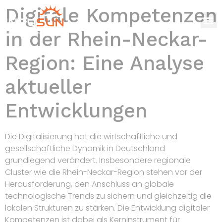
Digitale Kompetenzen
in der Rhein-Neckar-
Region: Eine Analyse
aktueller
Entwicklungen
Die Digitalisierung hat die wirtschaftliche und
gesellschaftliche Dynamik in Deutschland
grundlegend verändert. Insbesondere regionale
Cluster wie die Rhein-Neckar-Region stehen vor der
Herausforderung, den Anschluss an globale
technologische Trends zu sichern und gleichzeitig die
lokalen Strukturen zu stärken. Die Entwicklung digitaler
Kompetenzen ist dabei als Kerninstrument für