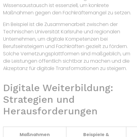
Wissensaustausch ist essenziell, um konkrete
Maßnahmen gegen den Fachkräftemangel zu setzen.
Ein Beispiel ist die Zusammenarbeit zwischen der
Technischen Universität Karlsruhe und regionalen
Unternehmen, um digitale Kompetenzen bei
Berufseinsteigern und Fachkräften gezielt zu fördern.
Solche Vernetzungsplattformen sind maßgeblich, um
die Leistungen öffentlich sichtbar zu machen und die
Akzeptanz für digitale Transformationen zu steigern.
Digitale Weiterbildung:
Strategien und
Herausforderungen
Maßnahmen
Beispiele &