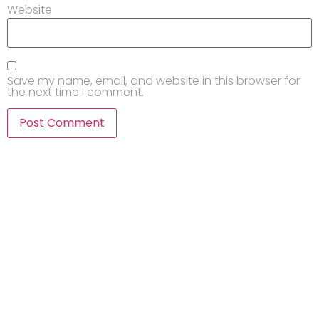
Website
Save my name, email, and website in this browser for
the next time I comment.